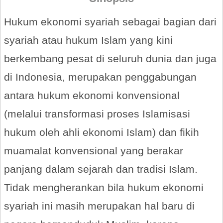
Hukum ekonomi syariah sebagai bagian dari
syariah atau hukum Islam yang kini
berkembang pesat di seluruh dunia dan juga
di Indonesia, merupakan penggabungan
antara hukum ekonomi konvensional
(melalui transformasi proses Islamisasi
hukum oleh ahli ekonomi Islam) dan fikih
muamalat konvensional yang berakar
panjang dalam sejarah dan tradisi Islam.
Tidak mengherankan bila hukum ekonomi
syariah ini masih merupakan hal baru di