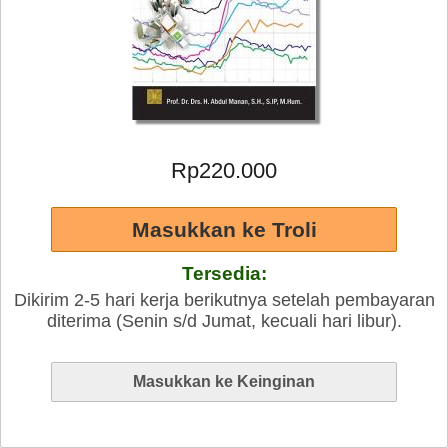
Rp220.000
Tersedia:
Dikirim 2-5 hari kerja berikutnya setelah pembayaran
diterima (Senin s/d Jumat, kecuali hari libur).