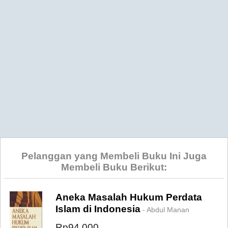
Pelanggan yang Membeli Buku Ini Juga
Membeli Buku Berikut:
Aneka Masalah Hukum Perdata
Islam di Indonesia
- Abdul Manan
Rp94.000