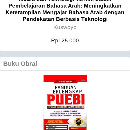
Pembelajaran Bahasa Arab: Meningkatkan
Keterampilan Mengajar Bahasa Arab dengan
Pendekatan Berbasis Teknologi
Kuswoyo
Rp125.000
Buku Obral