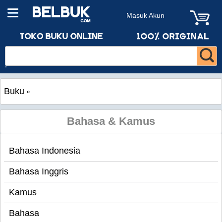
Masuk Akun
Buku
»
Bahasa & Kamus
Bahasa Indonesia
Bahasa Inggris
Kamus
Bahasa