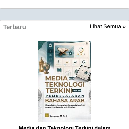
Lihat Semua »
Terbaru
Media dan Teknologi Terkini dalam