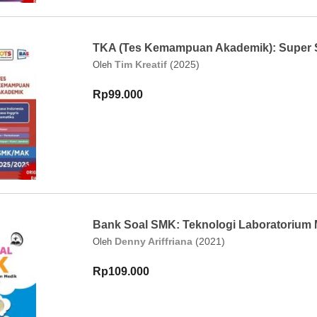
TKA (Tes Kemampuan Akademik): Super
Tim Kreatif
(2025)
Oleh
Rp99.000
Bank Soal SMK: Teknologi Laboratorium 
Denny Ariffriana
(2021)
Oleh
Rp109.000