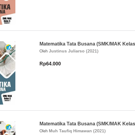
Matematika Tata Busana (SMK/MAK Kelas
Justinus Juliarso
(2021)
Oleh
Rp64.000
Matematika Tata Busana (SMK/MAK Kelas 
Muh Taufiq Himawan
(2021)
Oleh