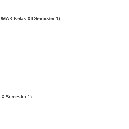
MAK Kelas XII Semester 1)
 X Semester 1)