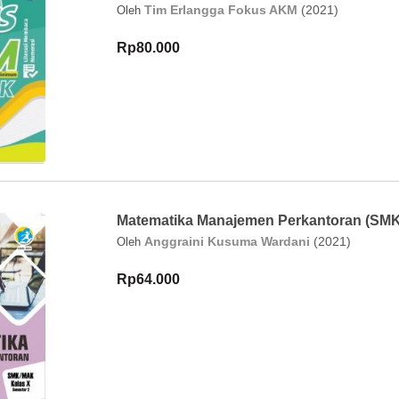
Tim Erlangga Fokus AKM
(2021)
Oleh
Rp80.000
Matematika Manajemen Perkantoran (SMK
Anggraini Kusuma Wardani
(2021)
Oleh
Rp64.000