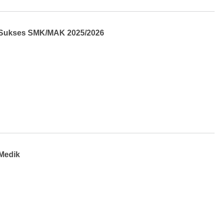
 Sukses SMK/MAK 2025/2026
Medik