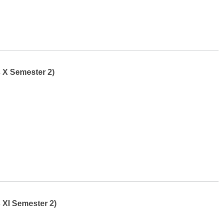
 X Semester 2)
XI Semester 2)