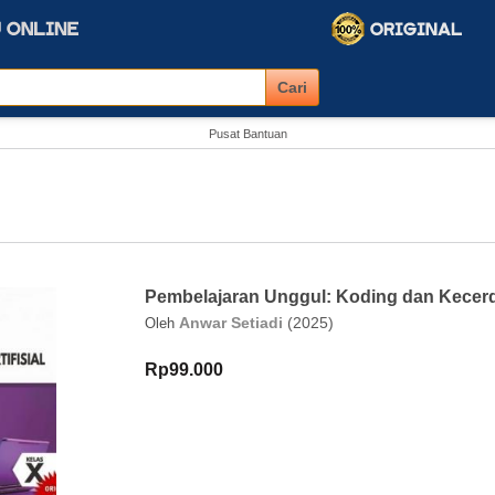
Pusat Bantuan
Pembelajaran Unggul: Koding dan Kecerd
Anwar Setiadi
(2025)
Oleh
Rp99.000