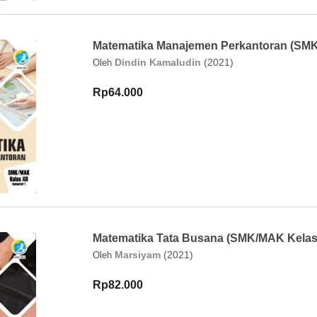
Matematika Manajemen Perkantoran (SMK/
Dindin Kamaludin
(2021)
Oleh
Rp64.000
Matematika Tata Busana (SMK/MAK Kelas
Marsiyam
(2021)
Oleh
Rp82.000