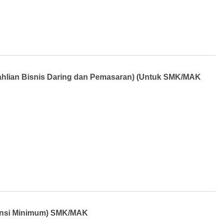
eahlian Bisnis Daring dan Pemasaran) (Untuk SMK/MAK
nsi Minimum) SMK/MAK