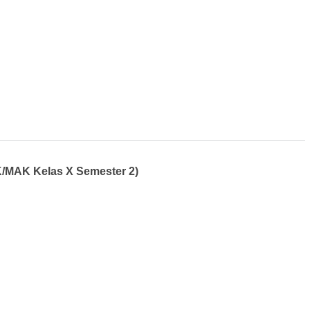
/MAK Kelas X Semester 2)