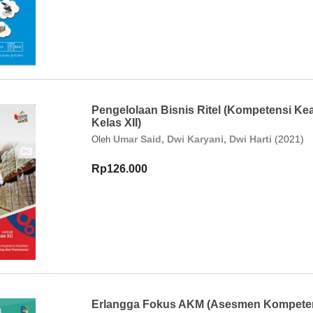
Pengelolaan Bisnis Ritel (Kompetensi K
Kelas XII)
Umar Said, Dwi Karyani, Dwi Harti
(2021)
Oleh
Rp126.000
Erlangga Fokus AKM (Asesmen Kompete