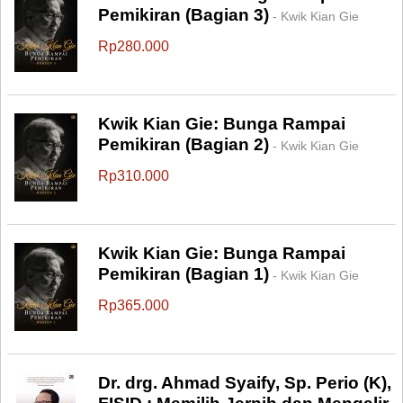
Pemikiran (Bagian 3)
- Kwik Kian Gie
Rp280.000
Kwik Kian Gie: Bunga Rampai
Pemikiran (Bagian 2)
- Kwik Kian Gie
Rp310.000
Kwik Kian Gie: Bunga Rampai
Pemikiran (Bagian 1)
- Kwik Kian Gie
Rp365.000
Dr. drg. Ahmad Syaify, Sp. Perio (K),