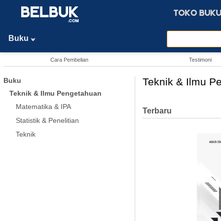
Buku
Cara Pembelian
Testimoni
Teknik & Ilmu P
Buku
Teknik & Ilmu Pengetahuan
Matematika & IPA
Terbaru
Statistik & Penelitian
Teknik