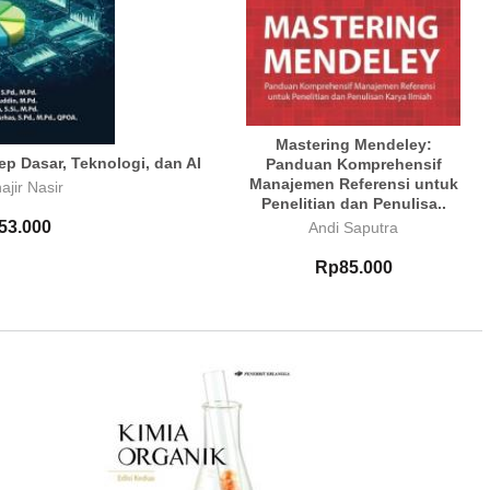
Mastering Mendeley:
ep Dasar, Teknologi, dan AI
Panduan Komprehensif
Manajemen Referensi untuk
ajir Nasir
Penelitian dan Penulisa..
53.000
Andi Saputra
Rp85.000