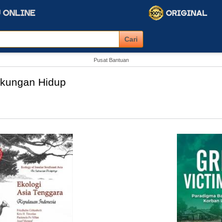
Pusat Bantuan
gkungan Hidup