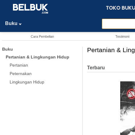
Buku
Cara Pembelian
Testimoni
Pertanian & Lin
Buku
Pertanian & Lingkungan Hidup
Pertanian
Terbaru
Peternakan
Lingkungan Hidup