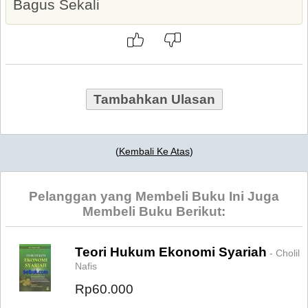
Bagus Sekali
Tambahkan Ulasan
(
Kembali Ke Atas
)
Pelanggan yang Membeli Buku Ini Juga
Membeli Buku Berikut:
Teori Hukum Ekonomi Syariah
- Cholil
Nafis
Rp60.000