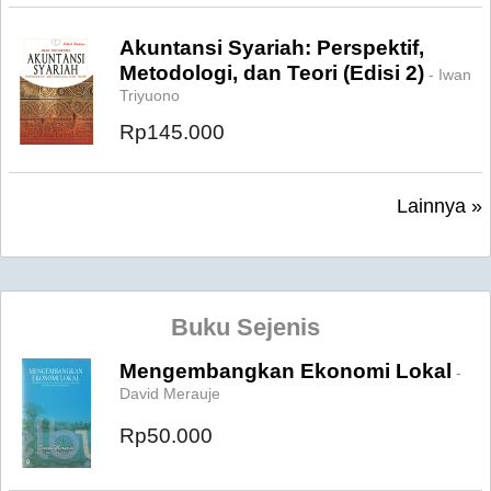
Akuntansi Syariah: Perspektif,
Metodologi, dan Teori (Edisi 2)
- Iwan
Triyuono
Rp145.000
Lainnya »
Buku Sejenis
Mengembangkan Ekonomi Lokal
-
David Merauje
Rp50.000