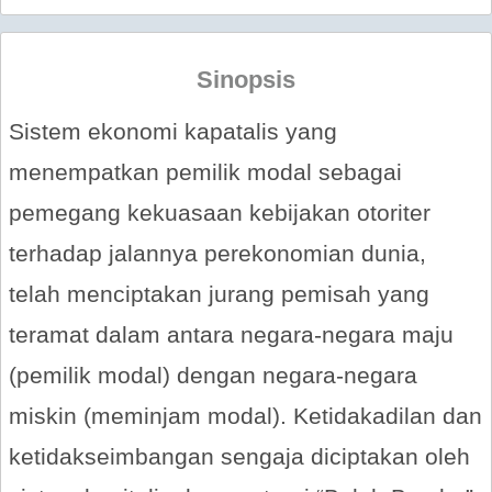
Sinopsis
Sistem ekonomi kapatalis yang
menempatkan pemilik modal sebagai
pemegang kekuasaan kebijakan otoriter
terhadap jalannya perekonomian dunia,
telah menciptakan jurang pemisah yang
teramat dalam antara negara-negara maju
(pemilik modal) dengan negara-negara
miskin (meminjam modal). Ketidakadilan dan
ketidakseimbangan sengaja diciptakan oleh