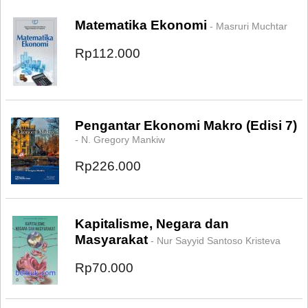
Matematika Ekonomi
- Masruri Muchtar
Rp112.000
Pengantar Ekonomi Makro (Edisi 7)
- N. Gregory Mankiw
Rp226.000
Kapitalisme, Negara dan
Masyarakat
- Nur Sayyid Santoso Kristeva
Rp70.000