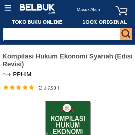
Masuk Akun
Kompilasi Hukum Ekonomi Syariah (Edisi
Revisi)
PPHIM
Oleh
2 ulasan