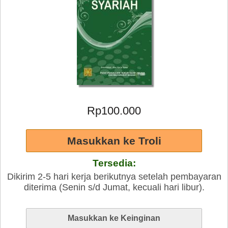
Rp100.000
Tersedia:
Dikirim 2-5 hari kerja berikutnya setelah pembayaran
diterima (Senin s/d Jumat, kecuali hari libur).