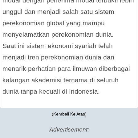
modal dengan penerima modal terbukti lebih
unggul dan menjadi salah satu sistem
perekonomian global yang mampu
menyelamatkan perekonomian dunia.
Saat ini sistem ekonomi syariah telah
menjadi tren perekonomian dunia dan
menarik perhatian para ilmuwan diberbagai
kalangan akademisi ternama di seluruh
dunia tanpa kecuali di Indonesia.
(
Kembali Ke Atas
)
Advertisement: