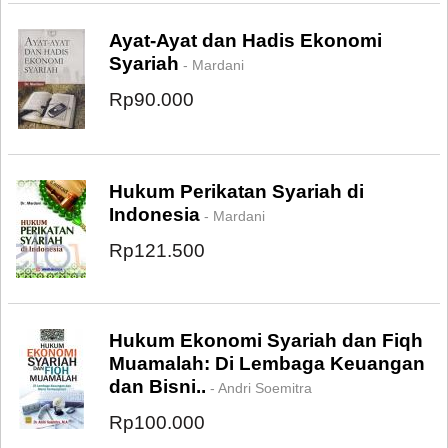
Ayat-Ayat dan Hadis Ekonomi
Syariah
- Mardani
Rp90.000
Hukum Perikatan Syariah di
Indonesia
- Mardani
Rp121.500
Hukum Ekonomi Syariah dan Fiqh
Muamalah: Di Lembaga Keuangan
dan Bisni..
- Andri Soemitra
Rp100.000