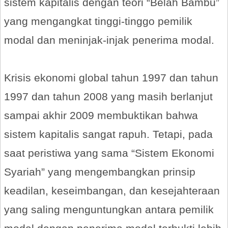
sistem kapitalis dengan teori “Belah Bambu”
yang mengangkat tinggi-tinggo pemilik
modal dan meninjak-injak penerima modal.
Krisis ekonomi global tahun 1997 dan tahun
1997 dan tahun 2008 yang masih berlanjut
sampai akhir 2009 membuktikan bahwa
sistem kapitalis sangat rapuh. Tetapi, pada
saat peristiwa yang sama “Sistem Ekonomi
Syariah” yang mengembangkan prinsip
keadilan, keseimbangan, dan kesejahteraan
yang saling menguntungkan antara pemilik