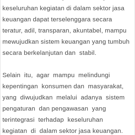
keseluruhan kegiatan di dalam sektor jasa
keuangan dapat terselenggara secara
teratur, adil, transparan, akuntabel, mampu
mewujudkan sistem keuangan yang tumbuh
secara berkelanjutan dan stabil.
Selain itu, agar mampu melindungi
kepentingan konsumen dan masyarakat,
yang diwujudkan melalui adanya sistem
pengaturan dan pengawasan yang
terintegrasi terhadap keseluruhan
kegiatan di dalam sektor jasa keuangan.