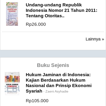
Undang-undang Republik
Indonesia Nomor 21 Tahun 2011:
Tentang Otoritas..
Rp26.000
Lainnya »
Buku Sejenis
Hukum Jaminan di Indonesia:
Kajian Berdasarkan Hukum
Nasional dan Prinsip Ekonomi
Syariah
- Zaeni Asyhadie
Rp105.000