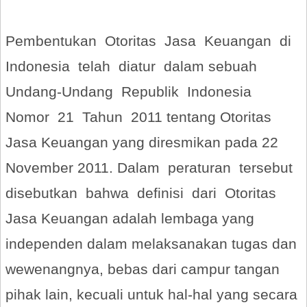
Pembentukan Otoritas Jasa Keuangan di
Indonesia telah diatur dalam sebuah
Undang-Undang Republik Indonesia
Nomor 21 Tahun 2011 tentang Otoritas
Jasa Keuangan yang diresmikan pada 22
November 2011. Dalam peraturan tersebut
disebutkan bahwa definisi dari Otoritas
Jasa Keuangan adalah lembaga yang
independen dalam melaksanakan tugas dan
wewenangnya, bebas dari campur tangan
pihak lain, kecuali untuk hal-hal yang secara