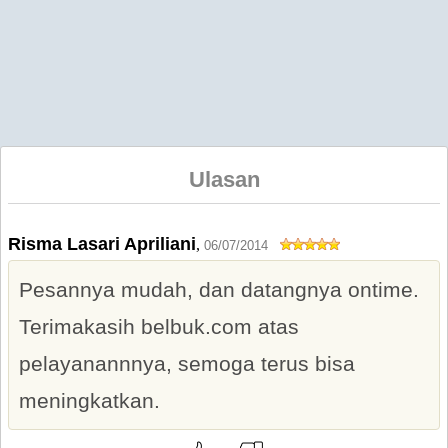
Ulasan
Risma Lasari Apriliani
,
06/07/2014
Pesannya mudah, dan datangnya ontime.
Terimakasih belbuk.com atas
pelayanannnya, semoga terus bisa
meningkatkan.