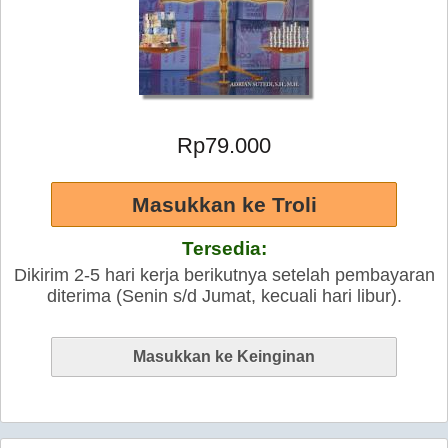
Rp79.000
Tersedia:
Dikirim 2-5 hari kerja berikutnya setelah pembayaran
diterima (Senin s/d Jumat, kecuali hari libur).