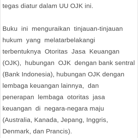
tegas diatur dalam UU OJK ini.
Buku ini menguraikan tinjauan-tinjauan
hukum yang melatarbelakangi
terbentuknya Otoritas Jasa Keuangan
(OJK), hubungan OJK dengan bank sentral
(Bank Indonesia), hubungan OJK dengan
lembaga keuangan lainnya, dan
penerapan lembaga otoritas jasa
keuangan di negara-negara maju
(Australia, Kanada, Jepang, Inggris,
Denmark, dan Prancis).