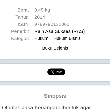
Berat
0.45 kg
Tahun
2014
ISBN
9789790132061
Penerbit
Raih Asa Sukses (RAS)
Kategori
Hukum
Hukum Bisnis
›
Buku Sejenis
Sinopsis
Otoritas Jasa Keuangandibentuk agar