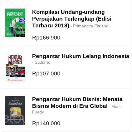
Kompilasi Undang-undang
Perpajakan Terlengkap (Edisi
Terbaru 2018)
- Primandita Fitriandi
Rp166.900
Pengantar Hukum Lelang Indonesia
- Sudiarto
Rp107.000
Pengantar Hukum Bisnis: Menata
Bisnis Modern di Era Global
- Munir
Fuady
Rp140.000