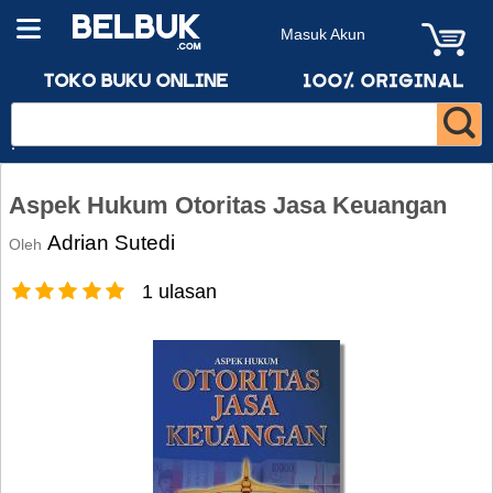
Masuk Akun
Aspek Hukum Otoritas Jasa Keuangan
Adrian Sutedi
Oleh
1 ulasan