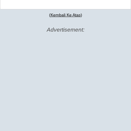
(
Kembali Ke Atas
)
Advertisement: