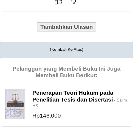
Tambahkan Ulasan
(
Kembali Ke Atas
)
Pelanggan yang Membeli Buku Ini Juga
Membeli Buku Berikut:
Penerapan Teori Hukum pada
Penelitian Tesis dan Disertasi
- Salim
HS
Rp146.000