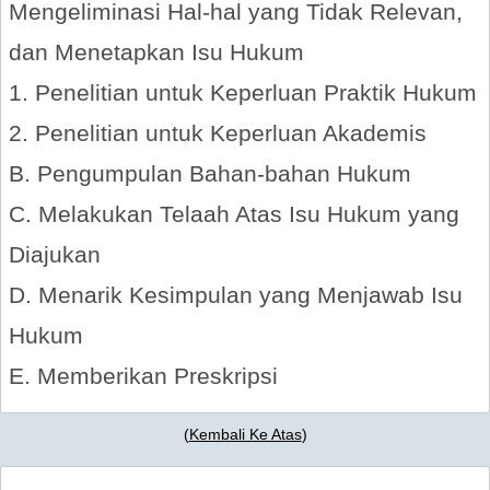
Mengeliminasi Hal-hal yang Tidak Relevan,
dan Menetapkan Isu Hukum
1. Penelitian untuk Keperluan Praktik Hukum
2. Penelitian untuk Keperluan Akademis
B. Pengumpulan Bahan-bahan Hukum
C. Melakukan Telaah Atas Isu Hukum yang
Diajukan
D. Menarik Kesimpulan yang Menjawab Isu
Hukum
E. Memberikan Preskripsi
(
Kembali Ke Atas
)