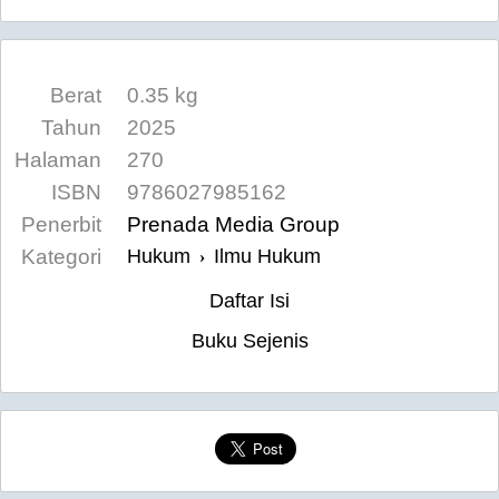
Berat
0.35 kg
Tahun
2025
Halaman
270
ISBN
9786027985162
Penerbit
Prenada Media Group
Kategori
Hukum
Ilmu Hukum
›
Daftar Isi
Buku Sejenis