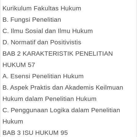
Kurikulum Fakultas Hukum
B. Fungsi Penelitian
C. Ilmu Sosial dan Ilmu Hukum
D. Normatif dan Positivistis
BAB 2 KARAKTERISTIK PENELITIAN
HUKUM 57
A. Esensi Penelitian Hukum
B. Aspek Praktis dan Akademis Keilmuan
Hukum dalam Penelitian Hukum
C. Penggunaan Logika dalam Penelitian
Hukum
BAB 3 ISU HUKUM 95