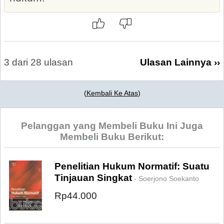
3 dari 28 ulasan
Ulasan Lainnya ››
(
Kembali Ke Atas
)
Pelanggan yang Membeli Buku Ini Juga
Membeli Buku Berikut:
Penelitian Hukum Normatif: Suatu
Tinjauan Singkat
- Soerjono Soekanto
Rp44.000