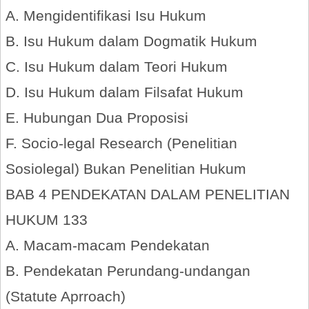
A. Mengidentifikasi Isu Hukum
B. Isu Hukum dalam Dogmatik Hukum
C. Isu Hukum dalam Teori Hukum
D. Isu Hukum dalam Filsafat Hukum
E. Hubungan Dua Proposisi
F. Socio-legal Research (Penelitian
Sosiolegal) Bukan Penelitian Hukum
BAB 4 PENDEKATAN DALAM PENELITIAN
HUKUM 133
A. Macam-macam Pendekatan
B. Pendekatan Perundang-undangan
(Statute Aprroach)