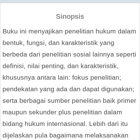
Sinopsis
Buku ini menyajikan penelitian hukum dalam
bentuk, fungsi, dan karakteristik yang
berbeda dari penelitian sosial lainnya seperti
definisi, nilai penting, dan karakteristik,
khususnya antara lain: fokus penelitian;
pendekatan yang ada dan dapat digunakan;
serta berbagai sumber penelitian baik primer
maupun sekunder plus penelitian dalam
bidang hukum internasional. Lebih dari itu
dijelaskan pula bagaimana melaksanakan