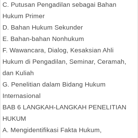
C. Putusan Pengadilan sebagai Bahan
Hukum Primer
D. Bahan Hukum Sekunder
E. Bahan-bahan Nonhukum
F. Wawancara, Dialog, Kesaksian Ahli
Hukum di Pengadilan, Seminar, Ceramah,
dan Kuliah
G. Penelitian dalam Bidang Hukum
Internasional
BAB 6 LANGKAH-LANGKAH PENELITIAN
HUKUM
A. Mengidentifikasi Fakta Hukum,