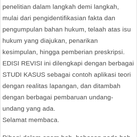
penelitian dalam langkah demi langkah,
mulai dari pengidentifikasian fakta dan
pengumpulan bahan hukum, telaah atas isu
hukum yang diajukan, penarikan
kesimpulan, hingga pemberian preskripsi.
EDISI REVISI ini dilengkapi dengan berbagai
STUDI KASUS sebagai contoh aplikasi teori
dengan realitas lapangan, dan ditambah
dengan berbagai pembaruan undang-
undang yang ada.
Selamat membaca.