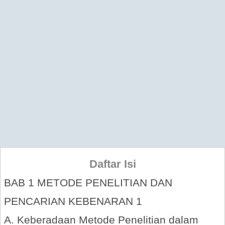
Daftar Isi
BAB 1 METODE PENELITIAN DAN
PENCARIAN KEBENARAN 1
A. Keberadaan Metode Penelitian dalam