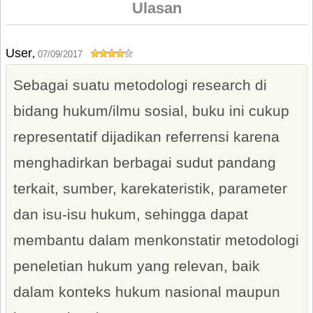
Ulasan
User
,
07/09/2017
Sebagai suatu metodologi research di
bidang hukum/ilmu sosial, buku ini cukup
representatif dijadikan referrensi karena
menghadirkan berbagai sudut pandang
terkait, sumber, karekateristik, parameter
dan isu-isu hukum, sehingga dapat
membantu dalam menkonstatir metodologi
peneletian hukum yang relevan, baik
dalam konteks hukum nasional maupun