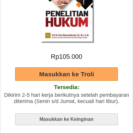
Rp105.000
Tersedia:
Dikirim 2-5 hari kerja berikutnya setelah pembayaran
diterima (Senin s/d Jumat, kecuali hari libur).