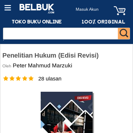
Masuk Akun
Penelitian Hukum (Edisi Revisi)
Peter Mahmud Marzuki
Oleh
28 ulasan