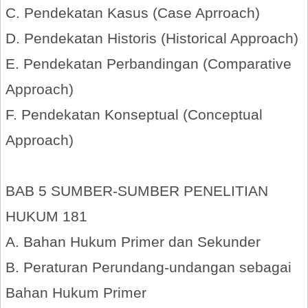
C. Pendekatan Kasus (Case Aprroach)
D. Pendekatan Historis (Historical Approach)
E. Pendekatan Perbandingan (Comparative
Approach)
F. Pendekatan Konseptual (Conceptual
Approach)
BAB 5 SUMBER-SUMBER PENELITIAN
HUKUM 181
A. Bahan Hukum Primer dan Sekunder
B. Peraturan Perundang-undangan sebagai
Bahan Hukum Primer