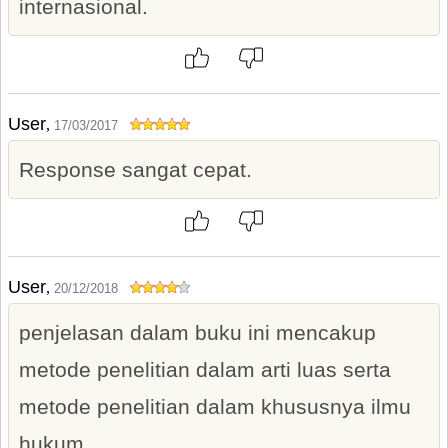
internasional.
User
,
17/03/2017
Response sangat cepat.
User
,
20/12/2018
penjelasan dalam buku ini mencakup
metode penelitian dalam arti luas serta
metode penelitian dalam khususnya ilmu
hukum.