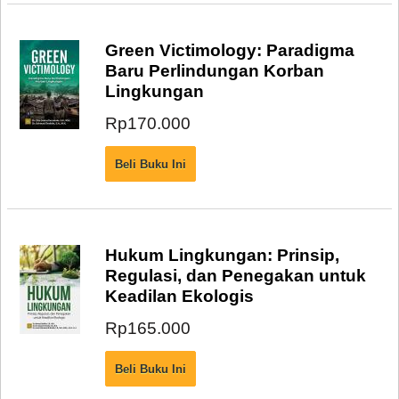
Green Victimology: Paradigma
Baru Perlindungan Korban
Lingkungan
Rp170.000
Hukum Lingkungan: Prinsip,
Regulasi, dan Penegakan untuk
Keadilan Ekologis
Rp165.000