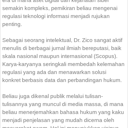
era di mana aset digital dan kejahatan siber
semakin kompleks, pemikiran beliau mengenai
regulasi teknologi informasi menjadi rujukan
penting.
Sebagai seorang intelektual, Dr. Zico sangat aktif
menulis di berbagai jurnal ilmiah bereputasi, baik
skala nasional maupun internasional (Scopus).
Karya-karyanya seringkali membedah kelemahan
regulasi yang ada dan menawarkan solusi
konkret berbasis data dan perbandingan hukum.
Beliau juga dikenal publik melalui tulisan-
tulisannya yang muncul di media massa, di mana
beliau menerjemahkan bahasa hukum yang kaku
menjadi penjelasan yang mudah dicerna oleh