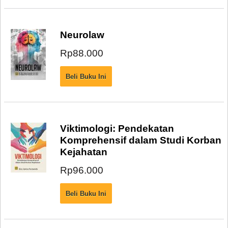
Neurolaw
Rp88.000
Viktimologi: Pendekatan
Komprehensif dalam Studi Korban
Kejahatan
Rp96.000