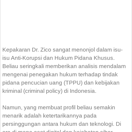
Kepakaran Dr. Zico sangat menonjol dalam isu-
isu Anti-Korupsi dan Hukum Pidana Khusus.
Beliau seringkali memberikan analisis mendalam
mengenai penegakan hukum terhadap tindak
pidana pencucian uang (TPPU) dan kebijakan
kriminal (criminal policy) di Indonesia.
Namun, yang membuat profil beliau semakin
menarik adalah ketertarikannya pada
persinggungan antara hukum dan teknologi. Di