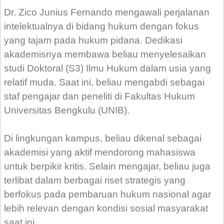
Dr. Zico Junius Fernando mengawali perjalanan
intelektualnya di bidang hukum dengan fokus
yang tajam pada hukum pidana. Dedikasi
akademisnya membawa beliau menyelesaikan
studi Doktoral (S3) Ilmu Hukum dalam usia yang
relatif muda. Saat ini, beliau mengabdi sebagai
staf pengajar dan peneliti di Fakultas Hukum
Universitas Bengkulu (UNIB).
Di lingkungan kampus, beliau dikenal sebagai
akademisi yang aktif mendorong mahasiswa
untuk berpikir kritis. Selain mengajar, beliau juga
terlibat dalam berbagai riset strategis yang
berfokus pada pembaruan hukum nasional agar
lebih relevan dengan kondisi sosial masyarakat
saat ini.