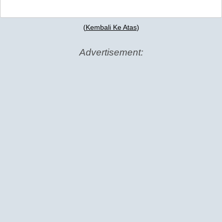
(
Kembali Ke Atas
)
Advertisement: