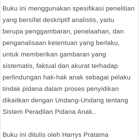
Buku ini menggunakan spesifikasi penelitian
yang bersifat deskriptif analistis, yaitu
berupa penggambaran, penelaahan, dan
penganalisaan ketentuan yang berlaku,
untuk memberikan gambaran yang
sistematis, faktual dan akurat terhadap
perlindungan hak-hak anak sebagai pelaku
tindak pidana dalam proses penyidikan
dikaitkan dengan Undang-Undang tentang
Sistem Peradilan Pidana Anak..
Buku ini ditulis oleh Harrys Pratama