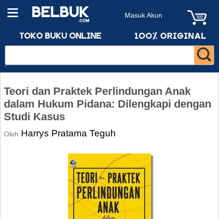
Masuk Akun
Teori dan Praktek Perlindungan Anak
dalam Hukum Pidana: Dilengkapi dengan
Studi Kasus
Harrys Pratama Teguh
Oleh