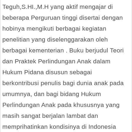
Teguh,S.HI.,M.H yang aktif mengajar di
beberapa Perguruan tinggi disertai dengan
hobinya mengikuti berbagai kegiatan
penelitian yang diselenggarakan oleh
berbagai kementerian . Buku berjudul Teori
dan Praktek Perlindungan Anak dalam
Hukum Pidana disusun sebagai
berkontribusi penulis bagi dunia anak pada
umumnya, dan bagi bidang Hukum
Perlindungan Anak pada khususnya yang
masih sangat berjalan lambat dan
memprihatinkan kondisinya di Indonesia