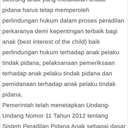
pidana harus tetap memperoleh
perlindungan hukum dalam proses peradilan
perkaranya demi kepentingan terbaik bagi
anak (best interest of the child) baik
perlindungan hukum terhadap anak pelaku
tindak pidana, pelaksanaan pemeriksaan
terhadap anak pelaku tindak pidana dan
pemidanaan terhadap anak pelaku tindak
pidana.
Pemerintah telah menetapkan Undang-
Undang Nomor 11 Tahun 2012 tentang
Sistem Peradilan Pidana Anak sebagai dasar