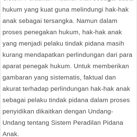
hukum yang kuat guna melindungi hak-hak
anak sebagai tersangka. Namun dalam
proses penegakan hukum, hak-hak anak
yang menjadi pelaku tindak pidana masih
kurang mendapatkan perlindungan dari para
aparat penegak hukum. Untuk memberikan
gambaran yang sistematis, faktual dan
akurat terhadap perlindungan hak-hak anak
sebagai pelaku tindak pidana dalam proses
penyidikan dikaitkan dengan Undang-
Undang tentang Sistem Peradilan Pidana
Anak.