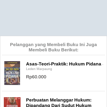
Pelanggan yang Membeli Buku Ini Juga
Membeli Buku Berikut:
Asas-Teori-Praktik: Hukum Pidana
-
Leden Marpaung
Rp60.000
Perbuatan Melanggar Hukum:
Dipandang Dari Sudut Hukum