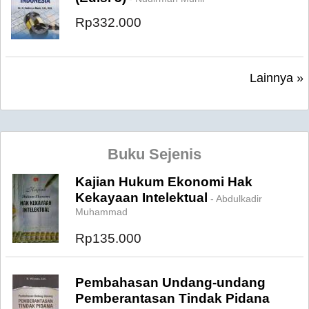
Rp332.000
Lainnya »
Buku Sejenis
Kajian Hukum Ekonomi Hak
Kekayaan Intelektual
- Abdulkadir
Muhammad
Rp135.000
Pembahasan Undang-undang
Pemberantasan Tindak Pidana