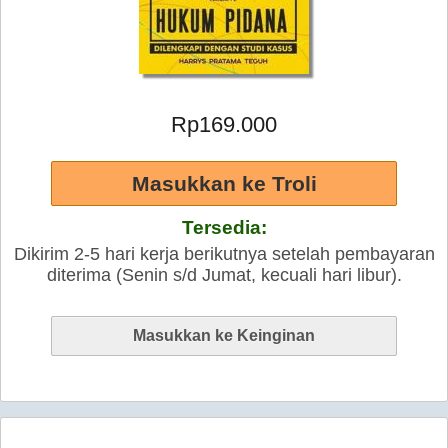
Rp169.000
Tersedia:
Dikirim 2-5 hari kerja berikutnya setelah pembayaran
diterima (Senin s/d Jumat, kecuali hari libur).