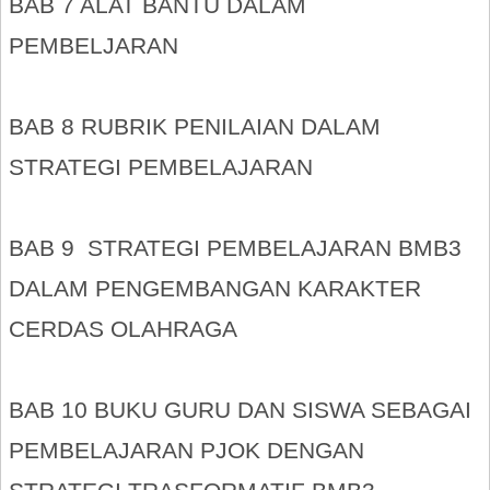
BAB 7 ALAT BANTU DALAM
PEMBELJARAN
BAB 8 RUBRIK PENILAIAN DALAM
STRATEGI PEMBELAJARAN
BAB 9 STRATEGI PEMBELAJARAN BMB3
DALAM PENGEMBANGAN KARAKTER
CERDAS OLAHRAGA
BAB 10 BUKU GURU DAN SISWA SEBAGAI
PEMBELAJARAN PJOK DENGAN