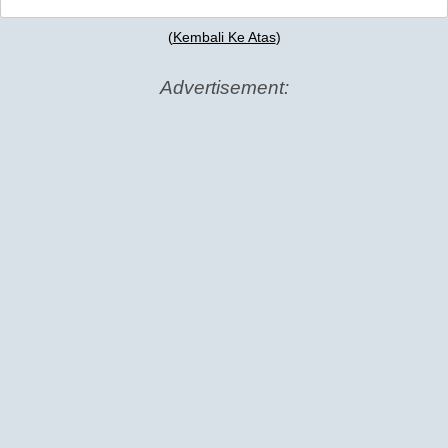
(
Kembali Ke Atas
)
Advertisement: