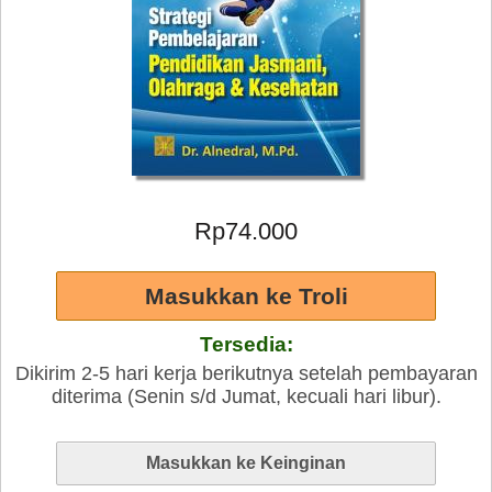
Rp74.000
Tersedia:
Dikirim 2-5 hari kerja berikutnya setelah pembayaran
diterima (Senin s/d Jumat, kecuali hari libur).