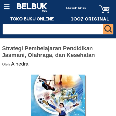
Masuk Akun
Strategi Pembelajaran Pendidikan
Jasmani, Olahraga, dan Kesehatan
Alnedral
Oleh