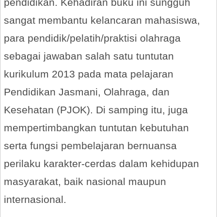
pendidikan. Kehadiran buku ini sungguh
sangat membantu kelancaran mahasiswa,
para pendidik/pelatih/praktisi olahraga
sebagai jawaban salah satu tuntutan
kurikulum 2013 pada mata pelajaran
Pendidikan Jasmani, Olahraga, dan
Kesehatan (PJOK). Di samping itu, juga
mempertimbangkan tuntutan kebutuhan
serta fungsi pembelajaran bernuansa
perilaku karakter-cerdas dalam kehidupan
masyarakat, baik nasional maupun
internasional.