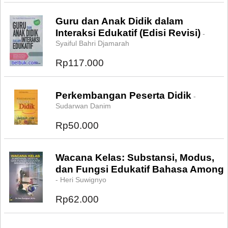
Guru dan Anak Didik dalam
Interaksi Edukatif (Edisi Revisi)
-
Syaiful Bahri Djamarah
Rp117.000
Perkembangan Peserta Didik
-
Sudarwan Danim
Rp50.000
Wacana Kelas: Substansi, Modus,
dan Fungsi Edukatif Bahasa Among
- Heri Suwignyo
Rp62.000