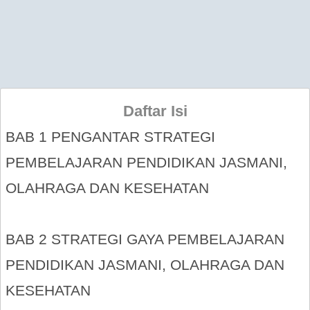
Daftar Isi
BAB 1 PENGANTAR STRATEGI
PEMBELAJARAN PENDIDIKAN JASMANI,
OLAHRAGA DAN KESEHATAN
BAB 2 STRATEGI GAYA PEMBELAJARAN
PENDIDIKAN JASMANI, OLAHRAGA DAN
KESEHATAN