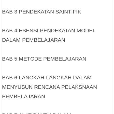
BAB 3 PENDEKATAN SAINTIFIK
BAB 4 ESENSI PENDEKATAN MODEL
DALAM PEMBELAJARAN
BAB 5 METODE PEMBELAJARAN
BAB 6 LANGKAH-LANGKAH DALAM
MENYUSUN RENCANA PELAKSNAAN
PEMBELAJARAN