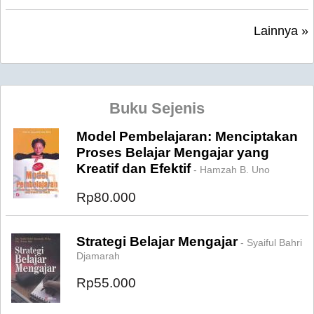
Lainnya »
Buku Sejenis
Model Pembelajaran: Menciptakan
Proses Belajar Mengajar yang
Kreatif dan Efektif
- Hamzah B. Uno
Rp80.000
Strategi Belajar Mengajar
- Syaiful Bahri
Djamarah
Rp55.000