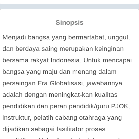
Sinopsis
Menjadi bangsa yang bermartabat, unggul,
dan berdaya saing merupakan keinginan
bersama rakyat Indonesia. Untuk mencapai
bangsa yang maju dan menang dalam
persaingan Era Globatisasi, jawabannya
adalah dengan meningkat-kan kualitas
pendidikan dan peran pendidik/guru PJOK,
instruktur, pelatih cabang otahraga yang
dijadikan sebagai fasilitator proses