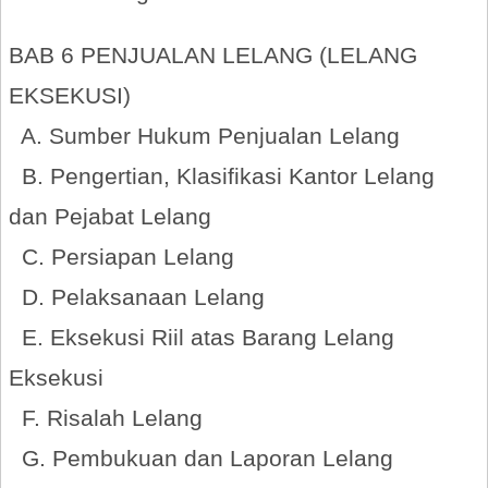
BAB 6 PENJUALAN LELANG (LELANG
EKSEKUSI)
A. Sumber Hukum Penjualan Lelang
B. Pengertian, Klasifikasi Kantor Lelang
dan Pejabat Lelang
C. Persiapan Lelang
D. Pelaksanaan Lelang
E. Eksekusi Riil atas Barang Lelang
Eksekusi
F. Risalah Lelang
G. Pembukuan dan Laporan Lelang