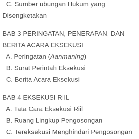
C. Sumber ubungan Hukum yang
Disengketakan
BAB 3 PERINGATAN, PENERAPAN, DAN
BERITA ACARA EKSEKUSI
A. Peringatan (
Aanmaning
)
B. Surat Perintah Eksekusi
C. Berita Acara Eksekusi
BAB 4 EKSEKUSI RIIL
A. Tata Cara Eksekusi Riil
B. Ruang Lingkup Pengosongan
C. Tereksekusi Menghindari Pengosongan