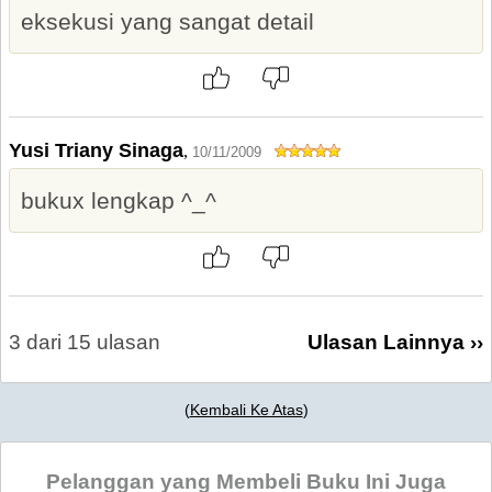
eksekusi yang sangat detail
Yusi Triany Sinaga
,
10/11/2009
bukux lengkap ^_^
3 dari 15 ulasan
Ulasan Lainnya ››
(
Kembali Ke Atas
)
Pelanggan yang Membeli Buku Ini Juga