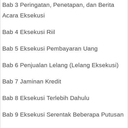
Bab 3 Peringatan, Penetapan, dan Berita
Acara Eksekusi
Bab 4 Eksekusi Riil
Bab 5 Eksekusi Pembayaran Uang
Bab 6 Penjualan Lelang (Lelang Eksekusi)
Bab 7 Jaminan Kredit
Bab 8 Eksekusi Terlebih Dahulu
Bab 9 Eksekusi Serentak Beberapa Putusan