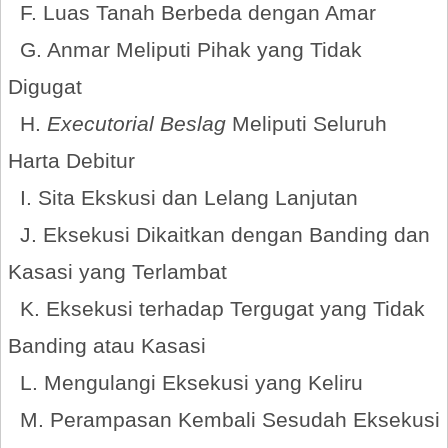
F. Luas Tanah Berbeda dengan Amar
G. Anmar Meliputi Pihak yang Tidak
Digugat
H.
Executorial Beslag
Meliputi Seluruh
Harta Debitur
I. Sita Ekskusi dan Lelang Lanjutan
J. Eksekusi Dikaitkan dengan Banding dan
Kasasi yang Terlambat
K. Eksekusi terhadap Tergugat yang Tidak
Banding atau Kasasi
L. Mengulangi Eksekusi yang Keliru
M. Perampasan Kembali Sesudah Eksekusi