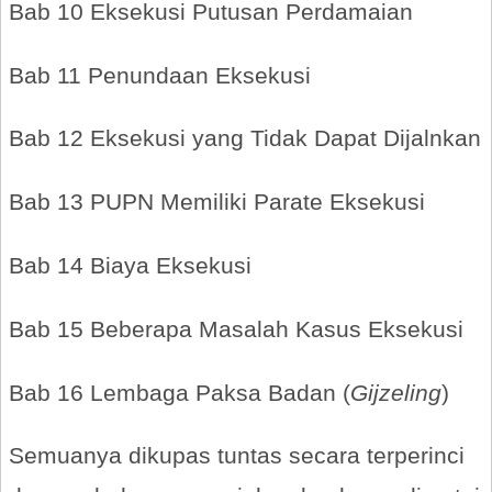
Bab 10 Eksekusi Putusan Perdamaian
Bab 11 Penundaan Eksekusi
Bab 12 Eksekusi yang Tidak Dapat Dijalnkan
Bab 13 PUPN Memiliki Parate Eksekusi
Bab 14 Biaya Eksekusi
Bab 15 Beberapa Masalah Kasus Eksekusi
Bab 16 Lembaga Paksa Badan (
Gijzeling
)
Semuanya dikupas tuntas secara terperinci