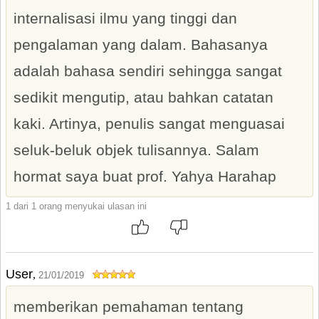
internalisasi ilmu yang tinggi dan
pengalaman yang dalam. Bahasanya
adalah bahasa sendiri sehingga sangat
sedikit mengutip, atau bahkan catatan
kaki. Artinya, penulis sangat menguasai
seluk-beluk objek tulisannya. Salam
hormat saya buat prof. Yahya Harahap
1 dari 1 orang menyukai ulasan ini
User
,
21/01/2019
memberikan pemahaman tentang