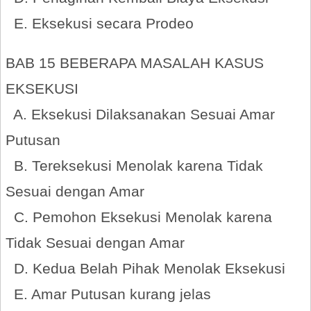
E. Eksekusi secara Prodeo
BAB 15 BEBERAPA MASALAH KASUS
EKSEKUSI
A. Eksekusi Dilaksanakan Sesuai Amar
Putusan
B. Tereksekusi Menolak karena Tidak
Sesuai dengan Amar
C. Pemohon Eksekusi Menolak karena
Tidak Sesuai dengan Amar
D. Kedua Belah Pihak Menolak Eksekusi
E. Amar Putusan kurang jelas