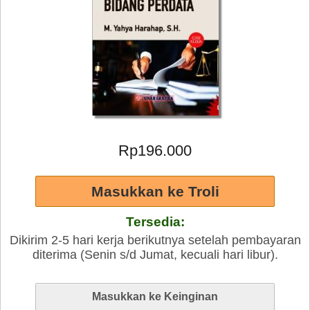
Rp196.000
Tersedia:
Dikirim 2-5 hari kerja berikutnya setelah pembayaran
diterima (Senin s/d Jumat, kecuali hari libur).