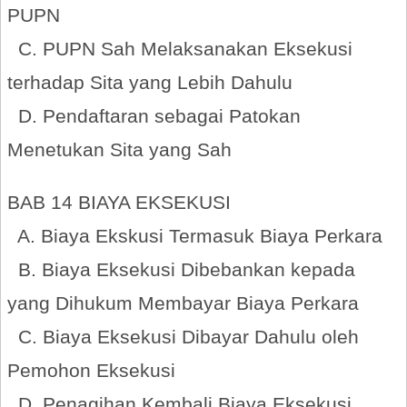
PUPN
C. PUPN Sah Melaksanakan Eksekusi
terhadap Sita yang Lebih Dahulu
D. Pendaftaran sebagai Patokan
Menetukan Sita yang Sah
BAB 14 BIAYA EKSEKUSI
A. Biaya Ekskusi Termasuk Biaya Perkara
B. Biaya Eksekusi Dibebankan kepada
yang Dihukum Membayar Biaya Perkara
C. Biaya Eksekusi Dibayar Dahulu oleh
Pemohon Eksekusi
D. Penagihan Kembali Biaya Eksekusi