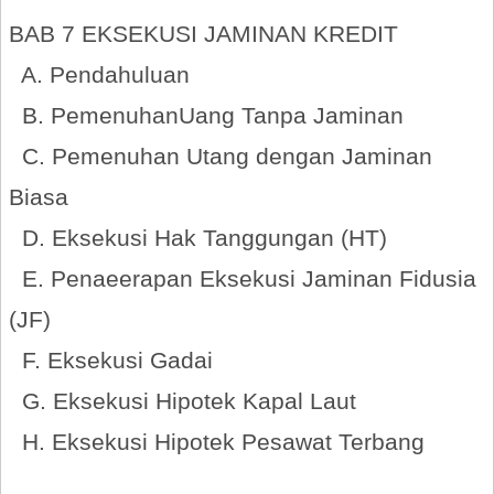
BAB 7 EKSEKUSI JAMINAN KREDIT
A. Pendahuluan
B. PemenuhanUang Tanpa Jaminan
C. Pemenuhan Utang dengan Jaminan
Biasa
D. Eksekusi Hak Tanggungan (HT)
E. Penaeerapan Eksekusi Jaminan Fidusia
(JF)
F. Eksekusi Gadai
G. Eksekusi Hipotek Kapal Laut
H. Eksekusi Hipotek Pesawat Terbang