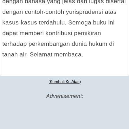
dengan bahasa yang jelas dan lugas disertai
dengan contoh-contoh yurisprudensi atas
kasus-kasus terdahulu. Semoga buku ini
dapat memberi kontribusi pemikiran
terhadap perkembangan dunia hukum di
tanah air. Selamat membaca.
(
Kembali Ke Atas
)
Advertisement: