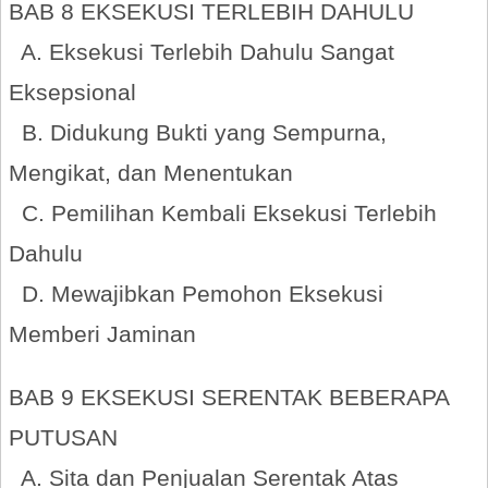
BAB 8 EKSEKUSI TERLEBIH DAHULU
A. Eksekusi Terlebih Dahulu Sangat
Eksepsional
B. Didukung Bukti yang Sempurna,
Mengikat, dan Menentukan
C. Pemilihan Kembali Eksekusi Terlebih
Dahulu
D. Mewajibkan Pemohon Eksekusi
Memberi Jaminan
BAB 9 EKSEKUSI SERENTAK BEBERAPA
PUTUSAN
A. Sita dan Penjualan Serentak Atas