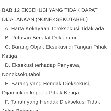
BAB 12 EKSEKUSI YANG TIDAK DAPAT
DIJALANKAN (NONEKSEKUTABEL)
A. Harta Kekayaan Tereksekusi Tidak ada
B. Putusan Bersifat Deklarator
C. Barang Objek Eksekusi di Tangan Pihak
Ketiga
D. Eksekusi terhadap Penyewa,
Noneksekutabel
E. Barang yang Hendak Dieksekusi,
Dijaminkan kepada Pihak Ketiga
F. Tanah yang Hendak Dieksekusi Tidak
Jelas Batasnya