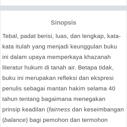
Sinopsis
Tebal, padat berisi, luas, dan lengkap, kata-
kata itulah yang menjadi keunggulan buku
ini dalam upaya memperkaya khazanah
literatur hukum di tanah air. Betapa tidak,
buku ini merupakan refleksi dan ekspresi
penulis sebagai mantan hakim selama 40
tahun tentang bagaimana menegakan
prinsip keadilan (
fairness
dan keseimbangan
(
balance
) bagi pemohon dan termohon