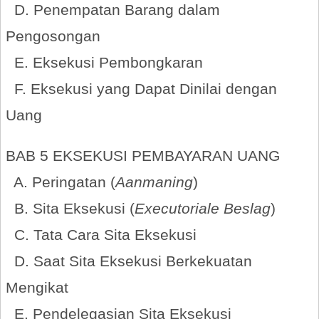
D. Penempatan Barang dalam
Pengosongan
E. Eksekusi Pembongkaran
F. Eksekusi yang Dapat Dinilai dengan
Uang
BAB 5 EKSEKUSI PEMBAYARAN UANG
A. Peringatan (
Aanmaning
)
B. Sita Eksekusi (
Executoriale Beslag
)
C. Tata Cara Sita Eksekusi
D. Saat Sita Eksekusi Berkekuatan
Mengikat
E. Pendelegasian Sita Eksekusi