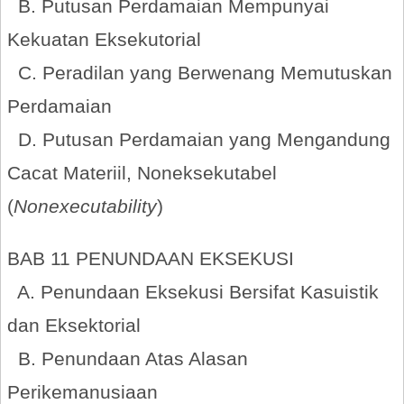
B. Putusan Perdamaian Mempunyai
Kekuatan Eksekutorial
C. Peradilan yang Berwenang Memutuskan
Perdamaian
D. Putusan Perdamaian yang Mengandung
Cacat Materiil, Noneksekutabel
(
Nonexecutability
)
BAB 11 PENUNDAAN EKSEKUSI
A. Penundaan Eksekusi Bersifat Kasuistik
dan Eksektorial
B. Penundaan Atas Alasan
Perikemanusiaan