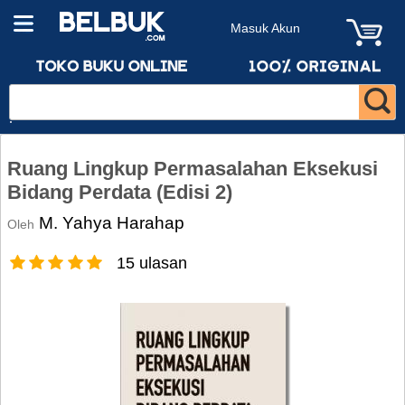
Masuk Akun
Ruang Lingkup Permasalahan Eksekusi
Bidang Perdata (Edisi 2)
M. Yahya Harahap
Oleh
15 ulasan