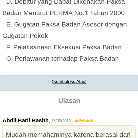
D. Debitur yang Dapat Dikenakan Paksa
Badan Menurut PERMA No.1 Tahun 2000
E. Gugatan Paksa Badan Asesor dengan
Gugatan Pokok
F. Pelaksanaan Eksekusi Paksa Badan
G. Perlawanan terhadap Paksa Badan
(
Kembali Ke Atas
)
Ulasan
Abdil Baril Basith
,
13/03/2013
Mudah memahaminya karena berasal dari