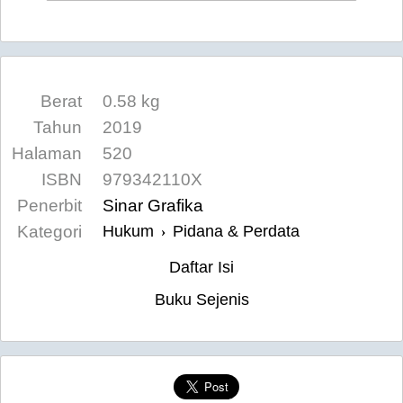
Berat
0.58 kg
Tahun
2019
Halaman
520
ISBN
979342110X
Penerbit
Sinar Grafika
Kategori
Hukum
Pidana & Perdata
›
Daftar Isi
Buku Sejenis