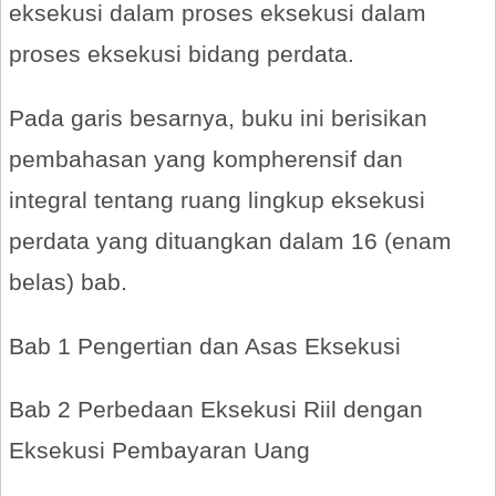
eksekusi dalam proses eksekusi dalam
proses eksekusi bidang perdata.
Pada garis besarnya, buku ini berisikan
pembahasan yang kompherensif dan
integral tentang ruang lingkup eksekusi
perdata yang dituangkan dalam 16 (enam
belas) bab.
Bab 1 Pengertian dan Asas Eksekusi
Bab 2 Perbedaan Eksekusi Riil dengan
Eksekusi Pembayaran Uang