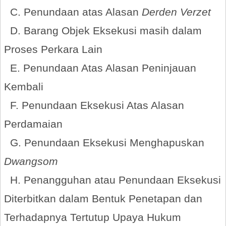
C. Penundaan atas Alasan
Derden Verzet
D. Barang Objek Eksekusi masih dalam
Proses Perkara Lain
E. Penundaan Atas Alasan Peninjauan
Kembali
F. Penundaan Eksekusi Atas Alasan
Perdamaian
G. Penundaan Eksekusi Menghapuskan
Dwangsom
H. Penangguhan atau Penundaan Eksekusi
Diterbitkan dalam Bentuk Penetapan dan
Terhadapnya Tertutup Upaya Hukum