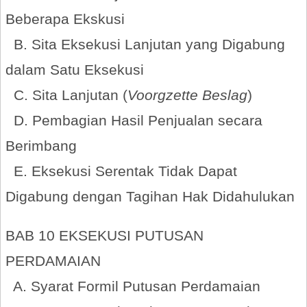
Beberapa Ekskusi
B. Sita Eksekusi Lanjutan yang Digabung
dalam Satu Eksekusi
C. Sita Lanjutan (
Voorgzette Beslag
)
D. Pembagian Hasil Penjualan secara
Berimbang
E. Eksekusi Serentak Tidak Dapat
Digabung dengan Tagihan Hak Didahulukan
BAB 10 EKSEKUSI PUTUSAN
PERDAMAIAN
A. Syarat Formil Putusan Perdamaian