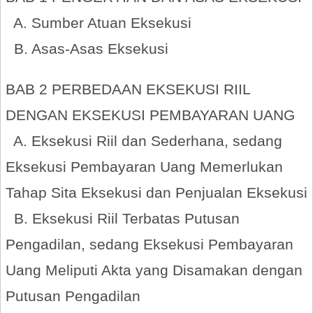
A. Sumber Atuan Eksekusi
B. Asas-Asas Eksekusi
BAB 2 PERBEDAAN EKSEKUSI RIIL
DENGAN EKSEKUSI PEMBAYARAN UANG
A. Eksekusi Riil dan Sederhana, sedang
Eksekusi Pembayaran Uang Memerlukan
Tahap Sita Eksekusi dan Penjualan Eksekusi
B. Eksekusi Riil Terbatas Putusan
Pengadilan, sedang Eksekusi Pembayaran
Uang Meliputi Akta yang Disamakan dengan
Putusan Pengadilan