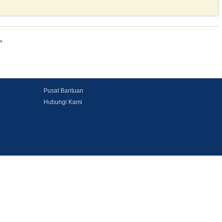
»
Pusat Bantuan
Hubungi Kami