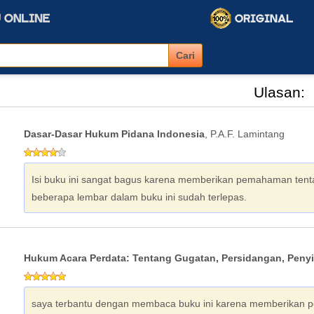
Ulasan:
Dasar-Dasar Hukum Pidana Indonesia
, P.A.F. Lamintang
Isi buku ini sangat bagus karena memberikan pemahaman tenta
beberapa lembar dalam buku ini sudah terlepas.
Hukum Acara Perdata: Tentang Gugatan, Persidangan, Penyi
saya terbantu dengan membaca buku ini karena memberikan p