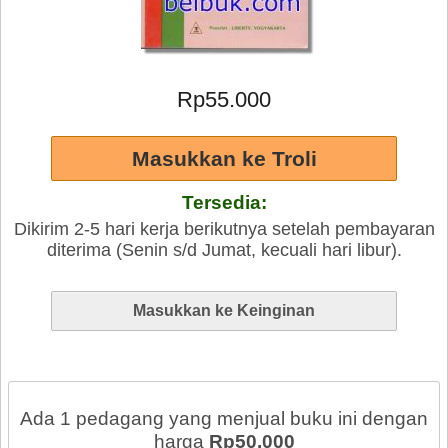
Rp55.000
Tersedia:
Dikirim 2-5 hari kerja berikutnya setelah pembayaran
diterima (Senin s/d Jumat, kecuali hari libur).
Ada 1 pedagang yang menjual buku ini dengan
harga
Rp50.000