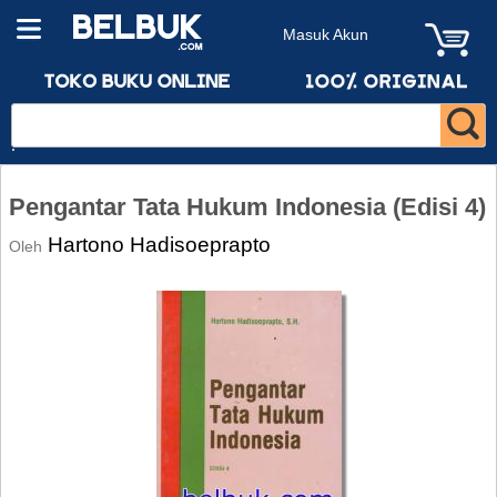
Masuk Akun
Pengantar Tata Hukum Indonesia (Edisi 4)
Hartono Hadisoeprapto
Oleh