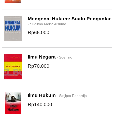
Mengenal Hukum: Suatu Pengantar
- Sudikno Mertokusumo
Rp65.000
Ilmu Negara
- Soehino
Rp70.000
Ilmu Hukum
- Satjipto Rahardjo
Rp140.000