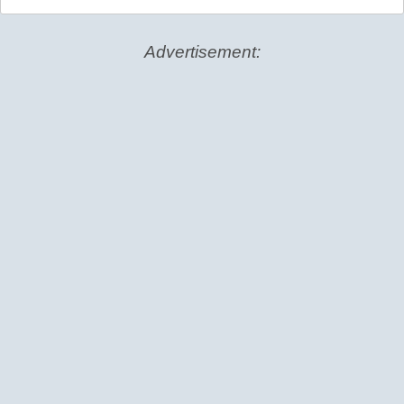
Advertisement: