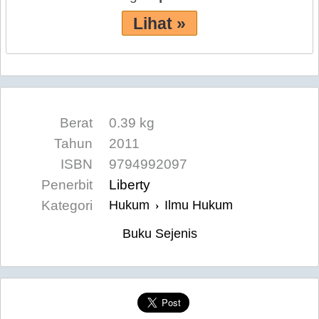
Lihat »
Berat
0.39 kg
Tahun
2011
ISBN
9794992097
Penerbit
Liberty
Kategori
Hukum
Ilmu Hukum
›
Buku Sejenis