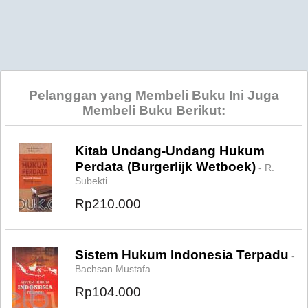
Pelanggan yang Membeli Buku Ini Juga
Membeli Buku Berikut:
Kitab Undang-Undang Hukum
Perdata (Burgerlijk Wetboek)
- R.
Subekti
Rp210.000
Sistem Hukum Indonesia Terpadu
-
Bachsan Mustafa
Rp104.000