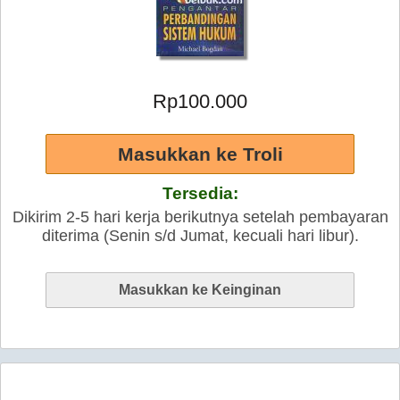
Rp100.000
Tersedia:
Dikirim 2-5 hari kerja berikutnya setelah pembayaran
diterima (Senin s/d Jumat, kecuali hari libur).