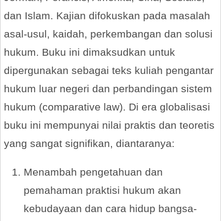
dan Islam. Kajian difokuskan pada masalah
asal-usul, kaidah, perkembangan dan solusi
hukum. Buku ini dimaksudkan untuk
dipergunakan sebagai teks kuliah pengantar
hukum luar negeri dan perbandingan sistem
hukum (comparative law). Di era globalisasi
buku ini mempunyai nilai praktis dan teoretis
yang sangat signifikan, diantaranya:
Menambah pengetahuan dan
pemahaman praktisi hukum akan
kebudayaan dan cara hidup bangsa-