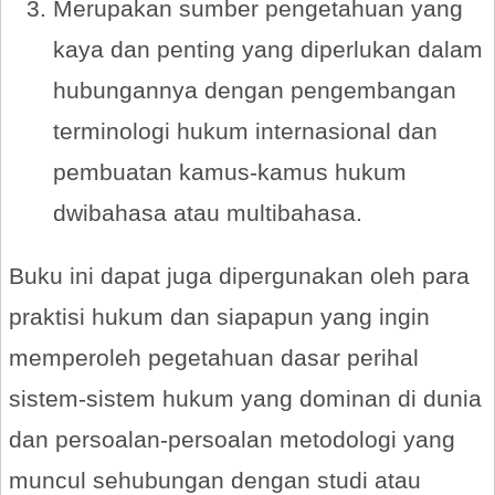
Merupakan sumber pengetahuan yang
kaya dan penting yang diperlukan dalam
hubungannya dengan pengembangan
terminologi hukum internasional dan
pembuatan kamus-kamus hukum
dwibahasa atau multibahasa.
Buku ini dapat juga dipergunakan oleh para
praktisi hukum dan siapapun yang ingin
memperoleh pegetahuan dasar perihal
sistem-sistem hukum yang dominan di dunia
dan persoalan-persoalan metodologi yang
muncul sehubungan dengan studi atau