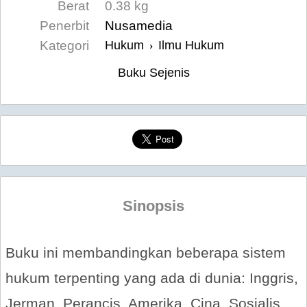
Berat
0.38 kg
Penerbit
Nusamedia
Kategori
Hukum
Ilmu Hukum
›
Buku Sejenis
Sinopsis
Buku ini membandingkan beberapa sistem
hukum terpenting yang ada di dunia: Inggris,
Jerman, Perancis, Amerika, Cina, Sosialis,