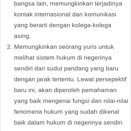
bangsa lain, memungkinkan terjadinya
kontak internasional dan komunikasi
yang berarti dengan kolega-kolega
asing.
Memungkinkan seorang yuris untuk
melihat sistem hukum di negerinya
sendiri dari sudut pandang yang baru
dengan jarak tertentu. Lewat persepektif
baru ini, akan diperoleh pemahaman
yang baik mengenai fungsi dan nilai-nilai
fenomena hukum yang sudah dikenal
baik dalam hukum di negerinya sendiri.