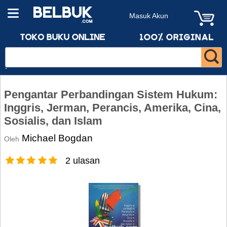
Masuk Akun
Pengantar Perbandingan Sistem Hukum:
Inggris, Jerman, Perancis, Amerika, Cina,
Sosialis, dan Islam
Michael Bogdan
Oleh
2 ulasan