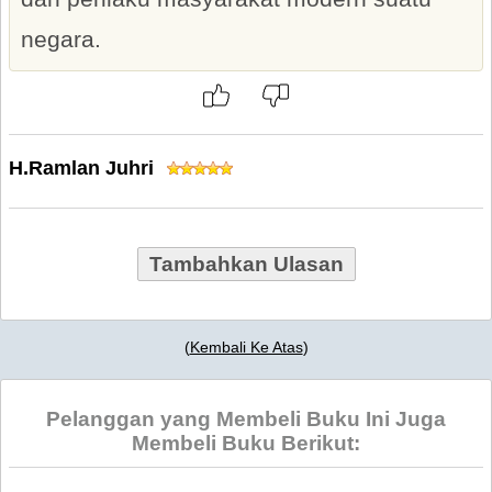
negara.
H.Ramlan Juhri
Tambahkan Ulasan
(
Kembali Ke Atas
)
Pelanggan yang Membeli Buku Ini Juga
Membeli Buku Berikut: