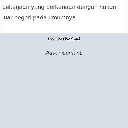
pekerjaan yang berkenaan dengan hukum
luar negeri pada umumnya.
(
Kembali Ke Atas
)
Advertisement: