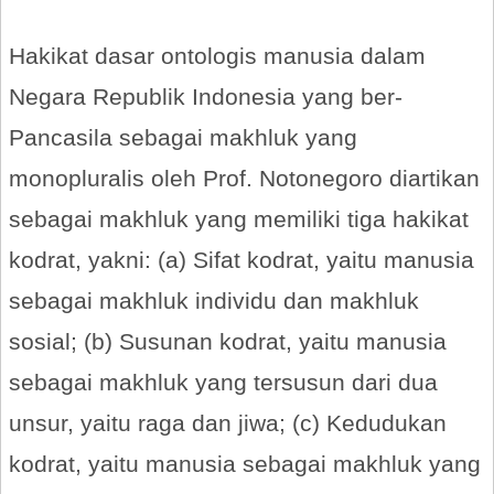
Hakikat dasar ontologis manusia dalam
Negara Republik Indonesia yang ber-
Pancasila sebagai makhluk yang
monopluralis oleh Prof. Notonegoro diartikan
sebagai makhluk yang memiliki tiga hakikat
kodrat, yakni: (a) Sifat kodrat, yaitu manusia
sebagai makhluk individu dan makhluk
sosial; (b) Susunan kodrat, yaitu manusia
sebagai makhluk yang tersusun dari dua
unsur, yaitu raga dan jiwa; (c) Kedudukan
kodrat, yaitu manusia sebagai makhluk yang