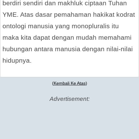
berdiri sendiri dan makhluk ciptaan Tuhan
YME. Atas dasar pemahaman hakikat kodrat
ontologi manusia yang monopluralis itu
maka kita dapat dengan mudah memahami
hubungan antara manusia dengan nilai-nilai
hidupnya.
(
Kembali Ke Atas
)
Advertisement: