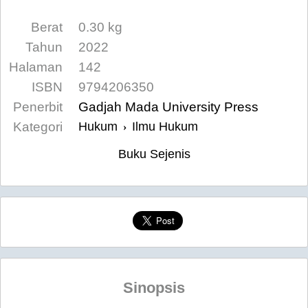
Berat
0.30 kg
Tahun
2022
Halaman
142
ISBN
9794206350
Penerbit
Gadjah Mada University Press
Kategori
Hukum
Ilmu Hukum
›
Buku Sejenis
Sinopsis