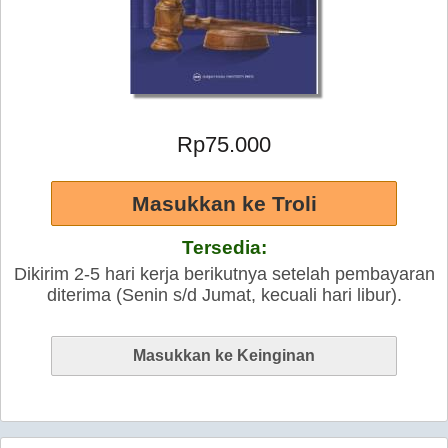
Rp75.000
Tersedia:
Dikirim 2-5 hari kerja berikutnya setelah pembayaran
diterima (Senin s/d Jumat, kecuali hari libur).