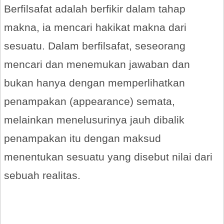
Berfilsafat adalah berfikir dalam tahap
makna, ia mencari hakikat makna dari
sesuatu. Dalam berfilsafat, seseorang
mencari dan menemukan jawaban dan
bukan hanya dengan memperlihatkan
penampakan (appearance) semata,
melainkan menelusurinya jauh dibalik
penampakan itu dengan maksud
menentukan sesuatu yang disebut nilai dari
sebuah realitas.