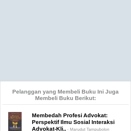
Pelanggan yang Membeli Buku Ini Juga
Membeli Buku Berikut:
Membedah Profesi Advokat:
Perspektif Ilmu Sosial Interaksi
Advokat-Kli..
- Marudut Tampubolon