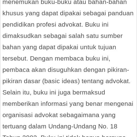
menemukan buku-buku atau bahan-bahan
khusus yang dapat dipakai sebagai panduan
pendidikan profesi advokat. Buku ini
dimaksudkan sebagai salah satu sumber
bahan yang dapat dipakai untuk tujuan
tersebut. Dengan membaca buku ini,
pembaca akan disuguhkan dengan pikiran-
pikiran dasar (basic ideas) tentang advokat.
Selain itu, buku ini juga bermaksud
memberikan informasi yang benar mengenai
organisasi advokat sebagaimana yang
tertuang dalam Undang-Undang No. 18