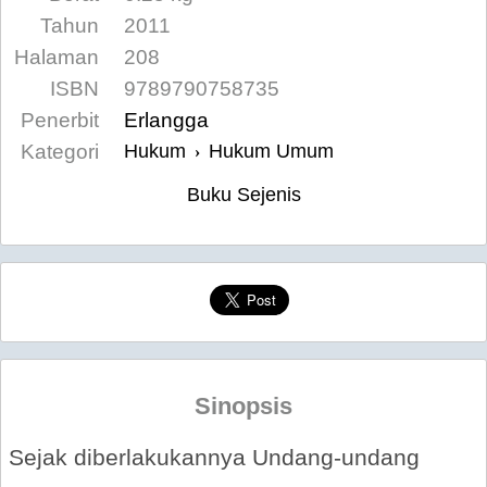
Tahun
2011
Halaman
208
ISBN
9789790758735
Penerbit
Erlangga
Kategori
Hukum
Hukum Umum
›
Buku Sejenis
Sinopsis
Sejak diberlakukannya Undang-undang