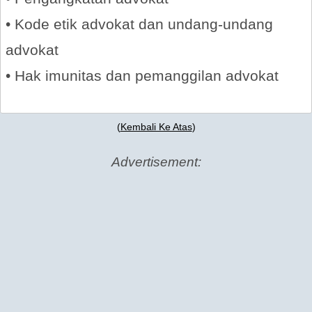
• Kode etik advokat dan undang-undang
advokat
• Hak imunitas dan pemanggilan advokat
(
Kembali Ke Atas
)
Advertisement: