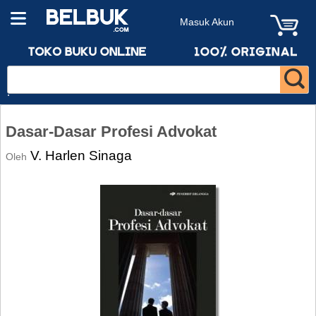
Masuk Akun
Dasar-Dasar Profesi Advokat
V. Harlen Sinaga
Oleh