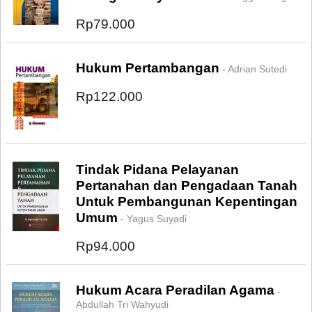
Rp79.000
Hukum Pertambangan
- Adrian Sutedi
Rp122.000
Tindak Pidana Pelayanan
Pertanahan dan Pengadaan Tanah
Untuk Pembangunan Kepentingan
Umum
- Yagus Suyadi
Rp94.000
Hukum Acara Peradilan Agama
-
Abdullah Tri Wahyudi