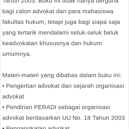
Tahun 2003. Buku ini tidak hanya berguna
bagi calon advokat dan para mahasiswa
fakultas hukum, tetapi juga bagi siapa saja
yang tertarik mendalami seluk-seluk beluk
keadvokatan khususnya dan hukum
umumnya.
Materi-materi yang dibahas dalam buku ini:
• Pengertian advokat dan sejarah organisasi
advokat
• Pendirian PERADI sebagai organisasi
advokat berdasarkan UU No. 18 Tahun 2003
• Pengangkatan advokat