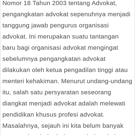
Nomor 18 Tahun 2003 tentang Advokat,
pengangkatan advokat sepenuhnya menjadi
tanggung jawab pengurus organisasi
advokat. Ini merupakan suatu tantangan
baru bagi organisasi advokat mengingat
sebelumnya pengangkatan advokat
dilakukan oleh ketua pengadilan tinggi atau
menteri kehakiman. Menurut undang-undang
itu, salah satu persyaratan seseorang
diangkat menjadi advokat adalah melewati
pendidikan khusus profesi advokat.
Masalahnya, sejauh ini kita belum banyak