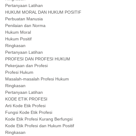
Pertanyaan Latihan
HUKUM MORAL DAN HUKUM POSITIF
Perbuatan Manusia
Penilaian dan Norma
Hukum Moral
Hukum Positif
Ringkasan
Pertanyaan Latihan
PROFESI DAN PROFESI HUKUM
Pekerjaan dan Profesi
Profesi Hukum
Masalah-masalah Profesi Hukum
Ringkasan
Pertanyaan Latihan
KODE ETIK PROFESI
Arti Kode Etik Profesi
Fungsi Kode Etik Profesi
Kode Etik Profesi Kurang Berfungsi
Kode Etik Profesi dan Hukum Positif
Ringkasan