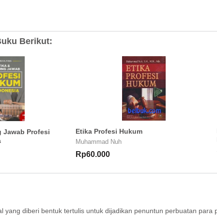
uku Berikut:
Etika Profesi Hukum
 Jawab Profesi
a
Muhammad Nuh
Rp60.000
l yang diberi bentuk tertulis untuk dijadikan penuntun perbuatan para 