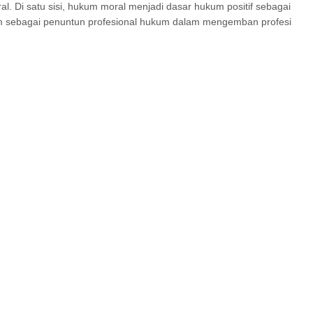
. Di satu sisi, hukum moral menjadi dasar hukum positif sebagai
kum sebagai penuntun profesional hukum dalam mengemban profesi