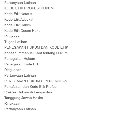
Pertanyaan Latihan
KODE ETIK PROFESI HUKUM
Kode Etik Notaris
Kode Etik Advokat
Kode Etik Hakim
Kode Etik Dosen Hukum
Ringkasan
Tugas Latihan
PENEGAKAN HUKUM DAN KODE ETIK
Konsep Immanuel Kant tentang Hukum
Penegakan Hukum
Penegakan Kode Etik
Ringkasan
Pertanyaan Latihan
PENEGAKAN HUKUM DIPENGADILAN
Penafsiran dan Kode Etik Profesi
Praktek Hukum di Pengadilan
Tanggung Jawab Hakim
Ringkasan
Pertanyaan Latihan