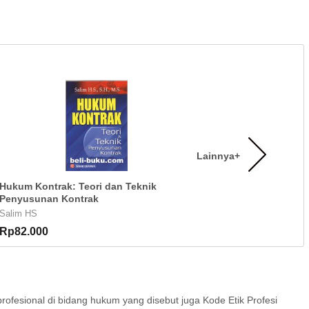
Lainnya+
Hukum Kontrak: Teori dan Teknik
Penyusunan Kontrak
Salim HS
Rp82.000
profesional di bidang hukum yang disebut juga Kode Etik Profesi