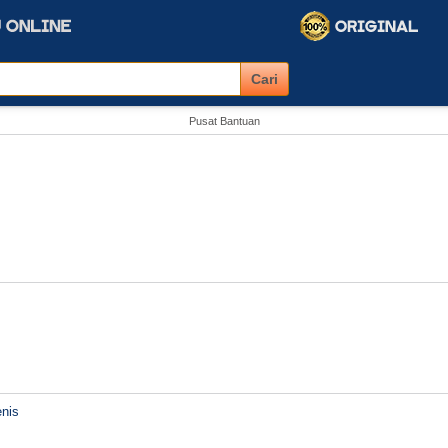
Pusat Bantuan
nis