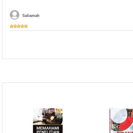
Saliamah