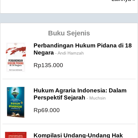
Buku Sejenis
Perbandingan Hukum Pidana di 18
Negara
- Andi Hamzah
Rp135.000
Hukum Agraria Indonesia: Dalam
Perspektif Sejarah
- Muchsin
Rp69.000
Kompilasi Undang-Undang Hak