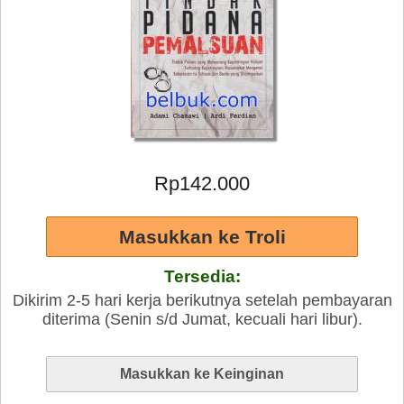
Rp142.000
Tersedia:
Dikirim 2-5 hari kerja berikutnya setelah pembayaran
diterima (Senin s/d Jumat, kecuali hari libur).