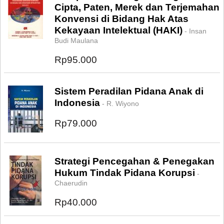
Cipta, Paten, Merek dan Terjemahan
Konvensi di Bidang Hak Atas
Kekayaan Intelektual (HAKI)
- Insan
Budi Maulana
Rp95.000
Sistem Peradilan Pidana Anak di
Indonesia
- R. Wiyono
Rp79.000
Strategi Pencegahan & Penegakan
Hukum Tindak Pidana Korupsi
-
Chaerudin
Rp40.000