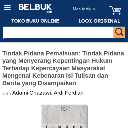
Masuk Akun
Tindak Pidana Pemalsuan: Tindak Pidana
yang Menyerang Kepentingan Hukum
Terhadap Kepercayaan Masyarakat
Mengenai Kebenaran Isi Tulisan dan
Berita yang Disampaikan
Adami Chazawi
Ardi Ferdian
,
Oleh