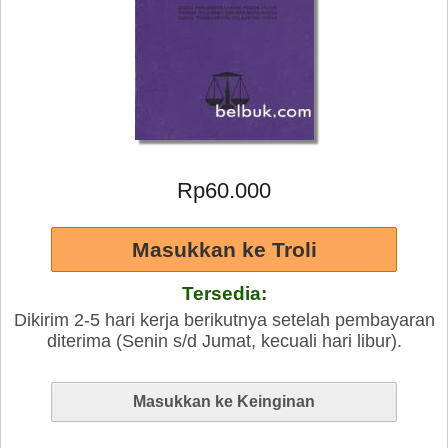
Rp60.000
Tersedia:
Dikirim 2-5 hari kerja berikutnya setelah pembayaran
diterima (Senin s/d Jumat, kecuali hari libur).