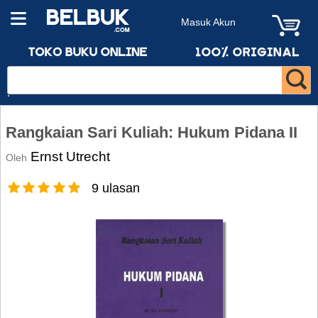
Masuk Akun
Rangkaian Sari Kuliah: Hukum Pidana II
Ernst Utrecht
Oleh
9 ulasan