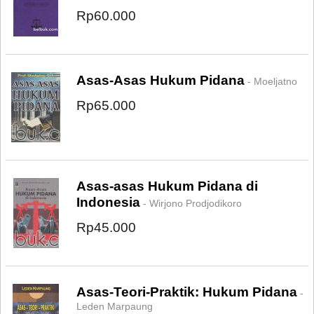
Rp60.000
Asas-Asas Hukum Pidana
- Moeljatno
Rp65.000
Asas-asas Hukum Pidana di
Indonesia
- Wirjono Prodjodikoro
Rp45.000
Asas-Teori-Praktik: Hukum Pidana
-
Leden Marpaung