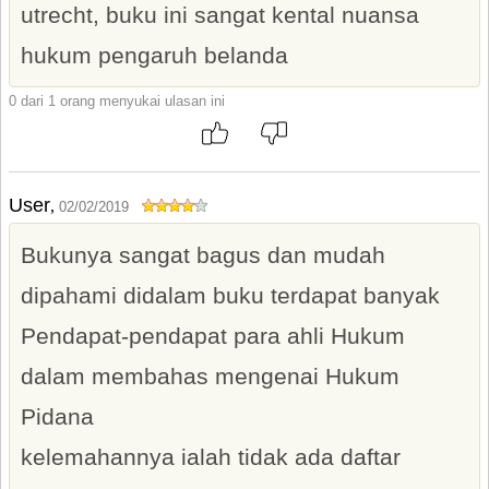
utrecht, buku ini sangat kental nuansa
hukum pengaruh belanda
0 dari 1 orang menyukai ulasan ini
User
,
02/02/2019
Bukunya sangat bagus dan mudah
dipahami didalam buku terdapat banyak
Pendapat-pendapat para ahli Hukum
dalam membahas mengenai Hukum
Pidana
kelemahannya ialah tidak ada daftar