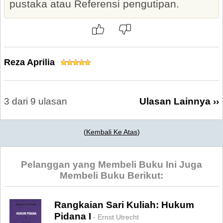
pustaka atau Referensi pengutipan.
Reza Aprilia
3 dari 9 ulasan
Ulasan Lainnya ››
(
Kembali Ke Atas
)
Pelanggan yang Membeli Buku Ini Juga
Membeli Buku Berikut:
Rangkaian Sari Kuliah: Hukum
Pidana I
- Ernst Utrecht