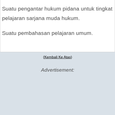
Suatu pengantar hukum pidana untuk tingkat
pelajaran sarjana muda hukum.
Suatu pembahasan pelajaran umum.
(
Kembali Ke Atas
)
Advertisement: