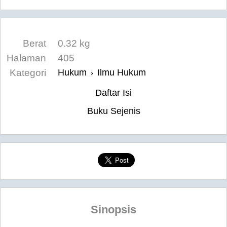
Berat
0.32 kg
Halaman
405
Kategori
Hukum
Ilmu Hukum
›
Daftar Isi
Buku Sejenis
Sinopsis