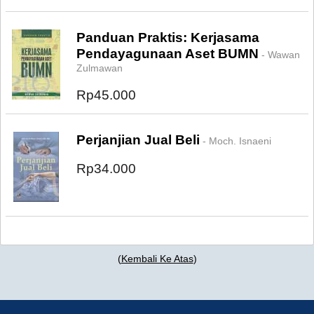
Panduan Praktis: Kerjasama
Pendayagunaan Aset BUMN
- Wawan
Zulmawan
Rp45.000
Perjanjian Jual Beli
- Moch. Isnaeni
Rp34.000
(
Kembali Ke Atas
)