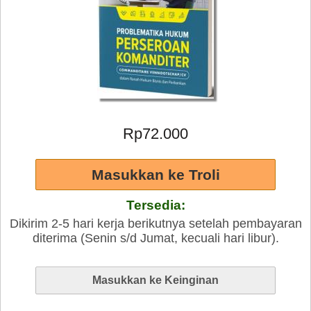
Rp72.000
Tersedia:
Dikirim 2-5 hari kerja berikutnya setelah pembayaran
diterima (Senin s/d Jumat, kecuali hari libur).