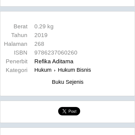
Berat
0.29 kg
Tahun
2019
Halaman
268
ISBN
9786237060260
Penerbit
Refika Aditama
Kategori
Hukum
Hukum Bisnis
›
Buku Sejenis