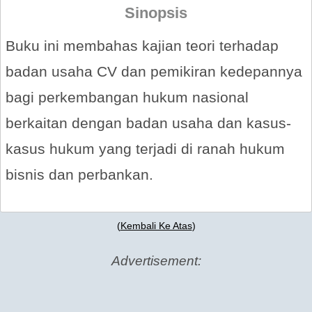
Sinopsis
Buku ini membahas kajian teori terhadap
badan usaha CV dan pemikiran kedepannya
bagi perkembangan hukum nasional
berkaitan dengan badan usaha dan kasus-
kasus hukum yang terjadi di ranah hukum
bisnis dan perbankan.
(
Kembali Ke Atas
)
Advertisement: