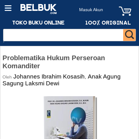
Masuk Akun
Problematika Hukum Perseroan
Komanditer
Johannes Ibrahim Kosasih
Anak Agung
,
Oleh
Sagung Laksmi Dewi