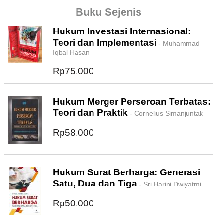
Buku Sejenis
Hukum Investasi Internasional:
Teori dan Implementasi
- Muhammad
Iqbal Hasan
Rp75.000
Hukum Merger Perseroan Terbatas:
Teori dan Praktik
- Cornelius Simanjuntak
Rp58.000
Hukum Surat Berharga: Generasi
Satu, Dua dan Tiga
- Sri Harini Dwiyatmi
Rp50.000