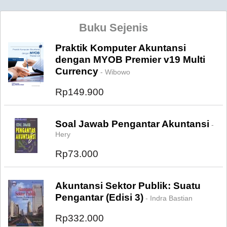
Buku Sejenis
Praktik Komputer Akuntansi
dengan MYOB Premier v19 Multi
Currency
- Wibowo
Rp149.900
Soal Jawab Pengantar Akuntansi
-
Hery
Rp73.000
Akuntansi Sektor Publik: Suatu
Pengantar (Edisi 3)
- Indra Bastian
Rp332.000