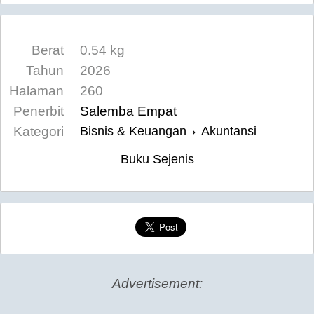
Berat
0.54 kg
Tahun
2026
Halaman
260
Penerbit
Salemba Empat
Kategori
Bisnis & Keuangan
Akuntansi
›
Buku Sejenis
Advertisement: