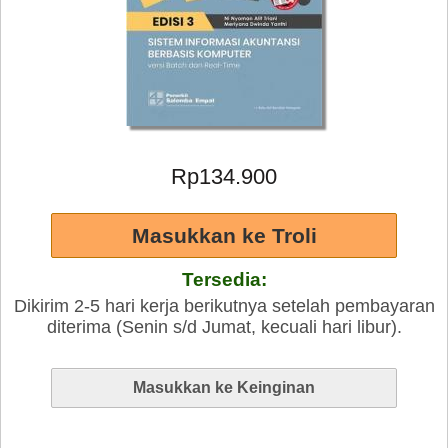
Rp134.900
Tersedia:
Dikirim 2-5 hari kerja berikutnya setelah pembayaran
diterima (Senin s/d Jumat, kecuali hari libur).