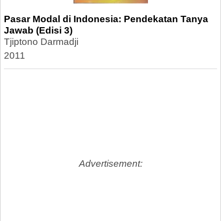
Pasar Modal di Indonesia: Pendekatan Tanya
Jawab (Edisi 3)
Tjiptono Darmadji
2011
Advertisement: