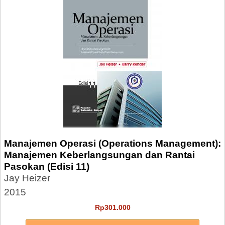
Manajemen Operasi (Operations Management):
Manajemen Keberlangsungan dan Rantai
Pasokan (Edisi 11)
Jay Heizer
2015
Rp301.000