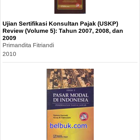
Ujian Sertifikasi Konsultan Pajak (USKP)
Review (Volume 5): Tahun 2007, 2008, dan
2009
Primandita Fitriandi
2010