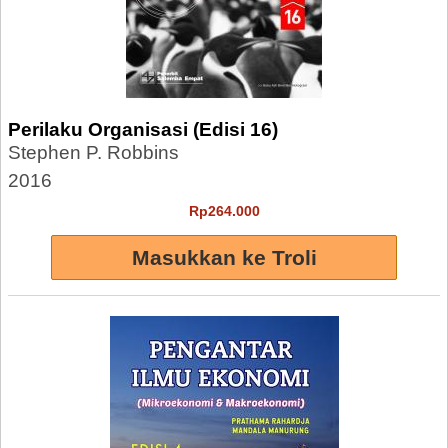
Perilaku Organisasi (Edisi 16)
Stephen P. Robbins
2016
Rp264.000