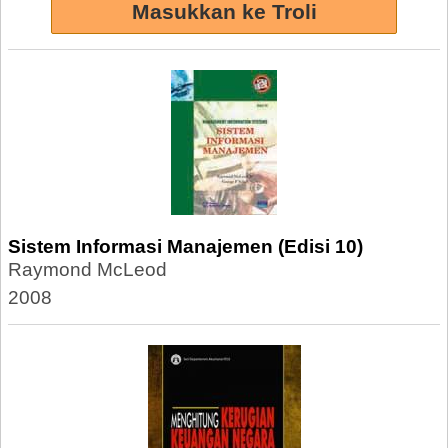
Sistem Informasi Manajemen (Edisi 10)
Raymond McLeod
2008