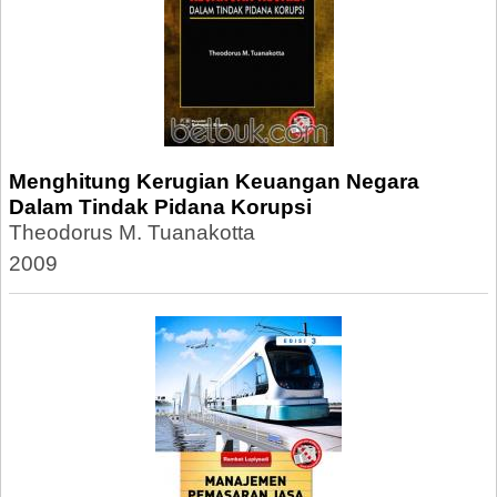
Menghitung Kerugian Keuangan Negara
Dalam Tindak Pidana Korupsi
Theodorus M. Tuanakotta
2009