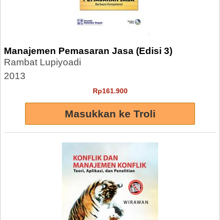
Manajemen Pemasaran Jasa (Edisi 3)
Rambat Lupiyoadi
2013
Rp161.900