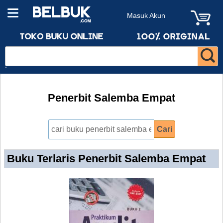
Masuk Akun
Penerbit Salemba Empat
Buku Terlaris Penerbit Salemba Empat