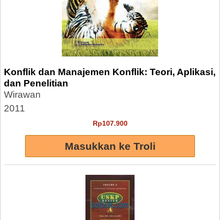
Konflik dan Manajemen Konflik: Teori, Aplikasi,
dan Penelitian
Wirawan
2011
Rp107.900