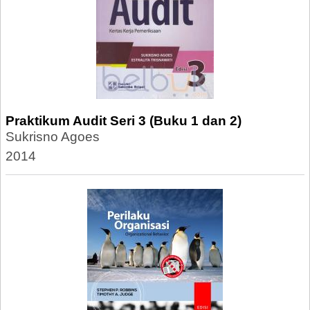
Praktikum Audit Seri 3 (Buku 1 dan 2)
Sukrisno Agoes
2014