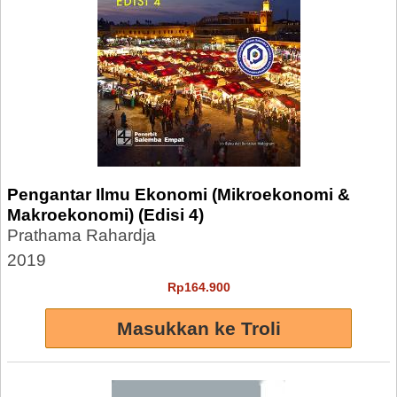
Pengantar Ilmu Ekonomi (Mikroekonomi &
Makroekonomi) (Edisi 4)
Prathama Rahardja
2019
Rp164.900