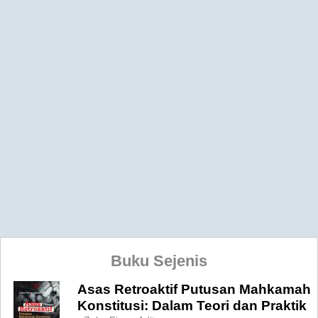
Buku Sejenis
Asas Retroaktif Putusan Mahkamah
Konstitusi: Dalam Teori dan Praktik