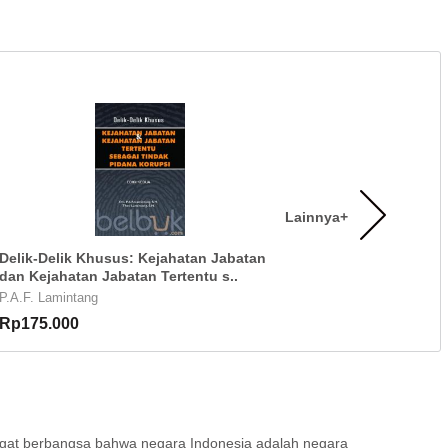
Lainnya+
Delik-Delik Khusus: Kejahatan Jabatan
dan Kejahatan Jabatan Tertentu s..
P.A.F. Lamintang
Rp175.000
mangat berbangsa bahwa negara Indonesia adalah negara