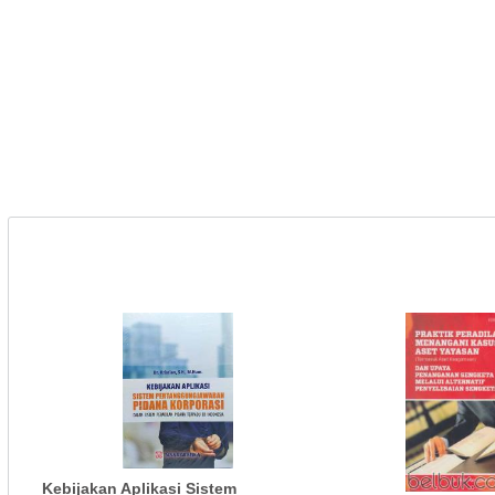
Kebijakan Aplikasi Sistem