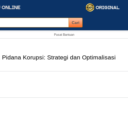
Pusat Bantuan
Pidana Korupsi: Strategi dan Optimalisasi