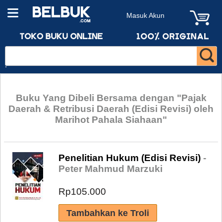
Masuk Akun
Buku Yang Dibeli Bersama dengan "Pajak
Daerah & Retribusi Daerah (Edisi Revisi) oleh
Marihot Pahala Siahaan"
Penelitian Hukum (Edisi Revisi)
-
Peter Mahmud Marzuki
Rp105.000