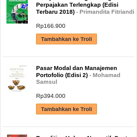
Perpajakan Terlengkap (Edisi
Terbaru 2018)
- Primandita Fitriandi
Rp166.900
Pasar Modal dan Manajemen
Portofolio (Edisi 2)
- Mohamad
Samsul
Rp394.000