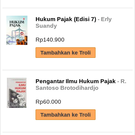
Hukum Pajak (Edisi 7)
- Erly
Suandy
Rp140.900
Pengantar Ilmu Hukum Pajak
- R.
Santoso Brotodihardjo
Rp60.000