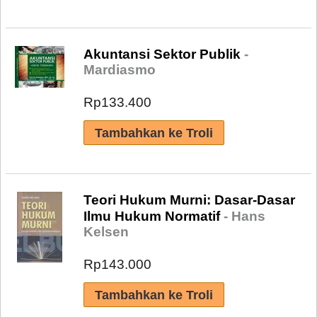
Akuntansi Sektor Publik
-
Mardiasmo
Rp133.400
Teori Hukum Murni: Dasar-Dasar
Ilmu Hukum Normatif
- Hans
Kelsen
Rp143.000