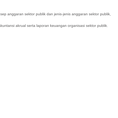
p anggaran sektor publik dan jenis-jenis anggaran sektor publik,
kuntansi akrual serta laporan keuangan organisasi sektor publik.