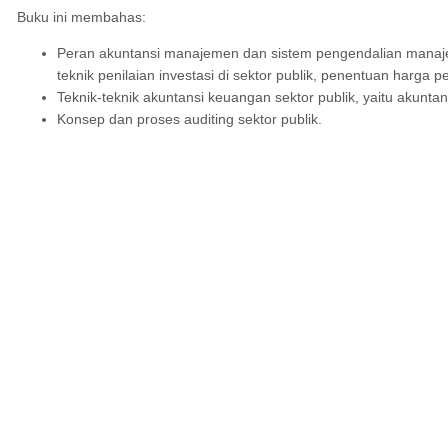
Buku ini membahas:
Peran akuntansi manajemen dan sistem pengendalian manajemen
teknik penilaian investasi di sektor publik, penentuan harga pe
Teknik-teknik akuntansi keuangan sektor publik, yaitu akunta
Konsep dan proses auditing sektor publik.