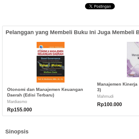
Pelanggan yang Membeli Buku Ini Juga Membeli B
Manajemen Kinerja S
Otonomi dan Manajemen Keuangan
3)
Daerah (Edisi Terbaru)
Mahmudi
Mardiasmo
Rp100.000
Rp155.000
Sinopsis