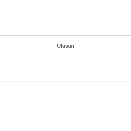
Ulasan