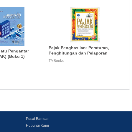
Pajak Penghasilan: Peraturan,
uatu Pengantar
Penghitungan dan Pelaporan
AK) (Buku 1)
TMBooks
Pusat Bantuan
Hubungi Kami