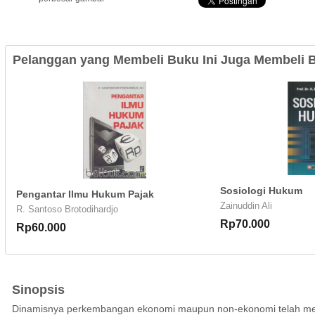
Pelanggan yang Membeli Buku Ini Juga Membeli B
Sosiologi Hukum
Pengantar Ilmu Hukum Pajak
Zainuddin Ali
R. Santoso Brotodihardjo
Rp70.000
Rp60.000
Sinopsis
Dinamisnya perkembangan ekonomi maupun non-ekonomi telah me