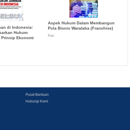
Aspek Hukum Dalam Membangun
an di Indonesia:
Pola Bisnis Waralaba (Franchise)
asarkan Hukum
Pan
 Prinsip Ekonomi
Pusat Bantuan
Hubungi Kami