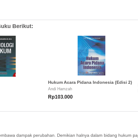
uku Berikut:
Hukum Acara Pidana Indonesia (Edisi 2)
Andi Hamzah
Rp103.000
mbawa dampak perubahan. Demikian halnya dalam bidang hukum paj