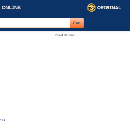
Pusat Bantuan
nis