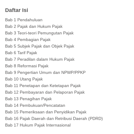
Daftar Isi
Bab 1 Pendahuluan
Bab 2 Pajak dan Hukum Pajak
Bab 3 Teori-teori Pemungutan Pajak
Bab 4 Pembagian Pajak
Bab 5 Subjek Pajak dan Objek Pajak
Bab 6 Tarif Pajak
Bab 7 Peradilan dalam Hukum Pajak
Bab 8 Reformasi Pajak
Bab 9 Pengertian Umum dan NPWP/PPKP
Bab 10 Utang Pajak
Bab 11 Penetapan dan Ketetapan Pajak
Bab 12 Pembayaran dan Pelaporan Pajak
Bab 13 Penagihan Pajak
Bab 14 Pembukuan/Pencatatan
Bab 15 Pemeriksaan dan Penyidikan Pajak
Bab 16 Pajak Daerah dan Retribusi Daerah (PDRD)
Bab 17 Hukum Pajak Internasional