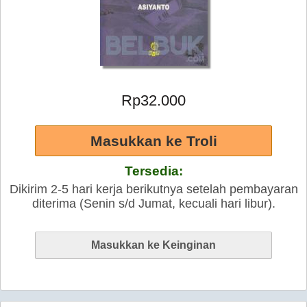
Rp32.000
Tersedia:
Dikirim 2-5 hari kerja berikutnya setelah pembayaran
diterima (Senin s/d Jumat, kecuali hari libur).