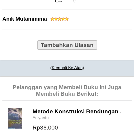
Anik Mutammima
Tambahkan Ulasan
(
Kembali Ke Atas
)
Pelanggan yang Membeli Buku Ini Juga
Membeli Buku Berikut:
Metode Konstruksi Bendungan
-
Asiyanto
Rp36.000