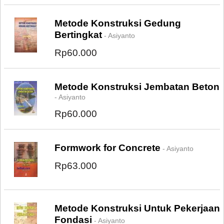
Metode Konstruksi Gedung
Bertingkat
- Asiyanto
Rp60.000
Metode Konstruksi Jembatan Beton
- Asiyanto
Rp60.000
Formwork for Concrete
- Asiyanto
Rp63.000
Metode Konstruksi Untuk Pekerjaan
Fondasi
- Asiyanto