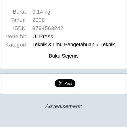
Berat
0.14 kg
Tahun
2006
ISBN
9794563242
Penerbit
UI Press
Kategori
Teknik & Ilmu Pengetahuan
Teknik
›
Buku Sejenis
Advertisement: