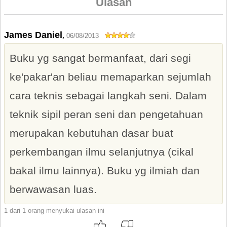
Ulasan
James Daniel
,
06/08/2013
Buku yg sangat bermanfaat, dari segi
ke'pakar'an beliau memaparkan sejumlah
cara teknis sebagai langkah seni. Dalam
teknik sipil peran seni dan pengetahuan
merupakan kebutuhan dasar buat
perkembangan ilmu selanjutnya (cikal
bakal ilmu lainnya). Buku yg ilmiah dan
berwawasan luas.
1 dari 1 orang menyukai ulasan ini