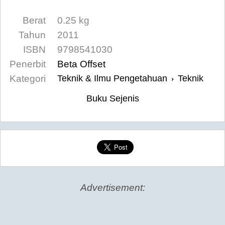
Berat
0.25 kg
Tahun
2011
ISBN
9798541030
Penerbit
Beta Offset
Kategori
Teknik & Ilmu Pengetahuan
Teknik
›
Buku Sejenis
Advertisement: