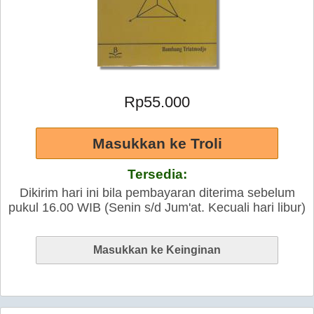
Rp55.000
Tersedia:
Dikirim hari ini bila pembayaran diterima sebelum
pukul 16.00 WIB (Senin s/d Jum'at. Kecuali hari libur)