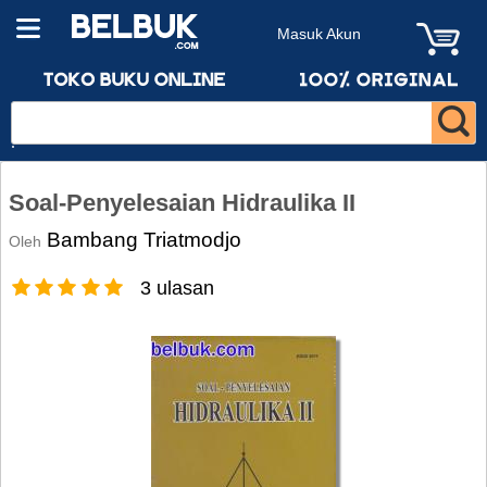
Masuk Akun
Soal-Penyelesaian Hidraulika II
Bambang Triatmodjo
Oleh
3 ulasan