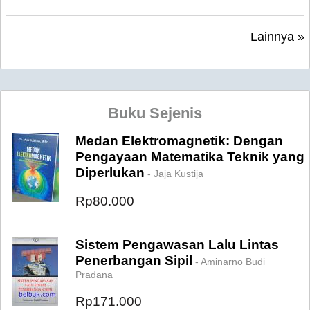
Lainnya »
Buku Sejenis
Medan Elektromagnetik: Dengan
Pengayaan Matematika Teknik yang
Diperlukan
- Jaja Kustija
Rp80.000
Sistem Pengawasan Lalu Lintas
Penerbangan Sipil
- Aminarno Budi
Pradana
Rp171.000