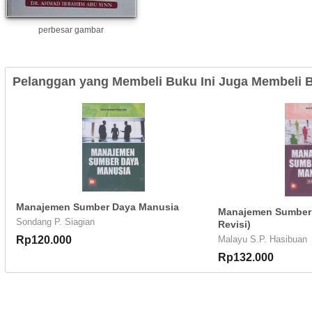
perbesar gambar
Pelanggan yang Membeli Buku Ini Juga Membeli B
Manajemen Sumber Daya Manusia
Manajemen Sumber 
Sondang P. Siagian
Revisi)
Rp120.000
Malayu S.P. Hasibuan
Rp132.000