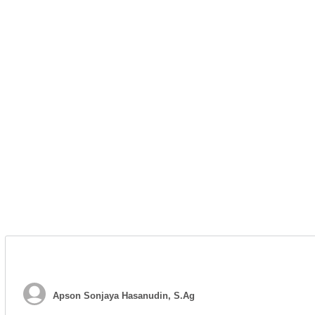
Apson Sonjaya Hasanudin, S.Ag