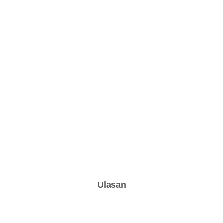
Ulasan