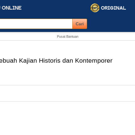
Pusat Bantuan
buah Kajian Historis dan Kontemporer