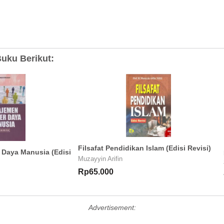
uku Berikut:
Filsafat Pendidikan Islam (Edisi Revisi)
Daya Manusia (Edisi
Muzayyin Arifin
Rp65.000
Advertisement: