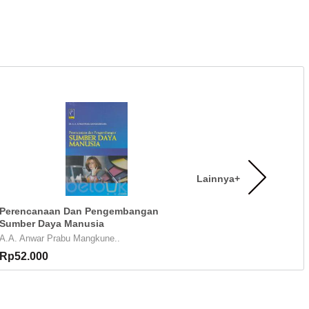
Lainnya+
Perencanaan Dan Pengembangan
Sumber Daya Manusia
A.A. Anwar Prabu Mangkune..
Rp52.000