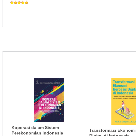
Koperasi dalam Sistem
Transformasi Ekonomi
Perekonomian Indonesia
Digital di Indonesia