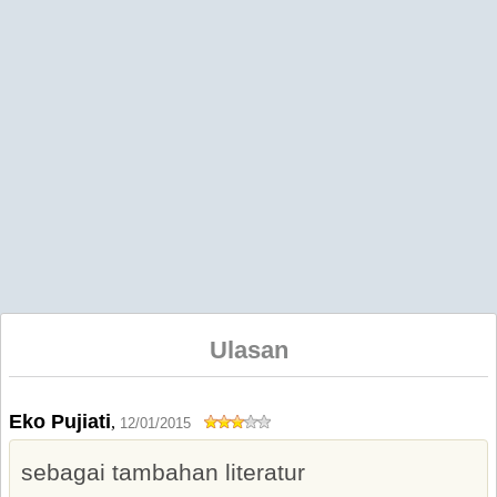
Ulasan
Eko Pujiati
,
12/01/2015
sebagai tambahan literatur