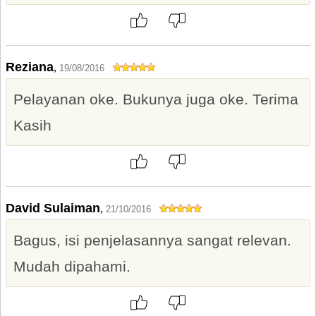
Reziana
,
19/08/2016
Pelayanan oke. Bukunya juga oke. Terima
Kasih
David Sulaiman
,
21/10/2016
Bagus, isi penjelasannya sangat relevan.
Mudah dipahami.