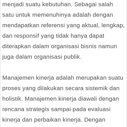
menjadi suatu kebutuhan. Sebagai salah
satu untuk memenuhinya adalah dengan
mendapatkan referensi yang aktual, lengkap,
dan responsif yang tidak hanya dapat
diterapkan dalam organisasi bisnis namun
juga dalam organisasi publik.
Manajemen kinerja adalah merupakan suatu
proses yang dilakukan secara sistemik dan
holistik. Manajemen kinerja diawali dengan
rencana strategis sampai pada evaluasi
kinerja dan perbaikan kinerja. Dengan