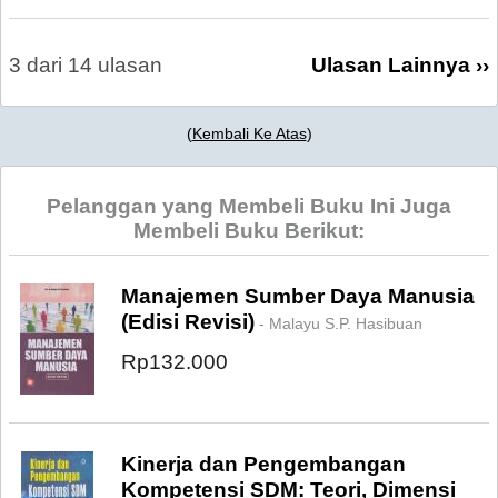
3 dari 14 ulasan
Ulasan Lainnya ››
(
Kembali Ke Atas
)
Pelanggan yang Membeli Buku Ini Juga
Membeli Buku Berikut:
Manajemen Sumber Daya Manusia
(Edisi Revisi)
- Malayu S.P. Hasibuan
Rp132.000
Kinerja dan Pengembangan
Kompetensi SDM: Teori, Dimensi