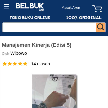
Masuk Akun
Manajemen Kinerja (Edisi 5)
Wibowo
Oleh
14 ulasan