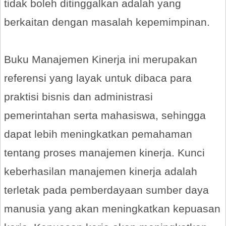
tidak boleh ditinggalkan adalah yang
berkaitan dengan masalah kepemimpinan.
Buku Manajemen Kinerja ini merupakan
referensi yang layak untuk dibaca para
praktisi bisnis dan administrasi
pemerintahan serta mahasiswa, sehingga
dapat lebih meningkatkan pemahaman
tentang proses manajemen kinerja. Kunci
keberhasilan manajemen kinerja adalah
terletak pada pemberdayaan sumber daya
manusia yang akan meningkatkan kepuasan