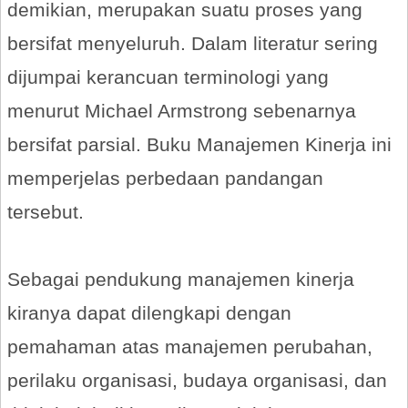
demikian, merupakan suatu proses yang
bersifat menyeluruh. Dalam literatur sering
dijumpai kerancuan terminologi yang
menurut Michael Armstrong sebenarnya
bersifat parsial. Buku Manajemen Kinerja ini
memperjelas perbedaan pandangan
tersebut.
Sebagai pendukung manajemen kinerja
kiranya dapat dilengkapi dengan
pemahaman atas manajemen perubahan,
perilaku organisasi, budaya organisasi, dan