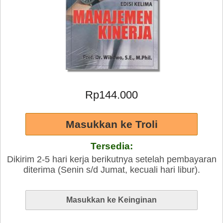
Rp144.000
Tersedia:
Dikirim 2-5 hari kerja berikutnya setelah pembayaran
diterima (Senin s/d Jumat, kecuali hari libur).