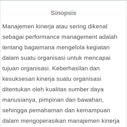
Sinopsis
Manajemen kinerja atau sering dikenal
sebagai performance management adalah
tentang bagaimana mengelola kegiatan
dalam suatu organisasi untuk mencapai
tujuan organisasi. Keberhasilan dan
kesuksesan kinerja suatu organisasi
ditentukan oleh kualitas sumber daya
manusianya, pimpinan dan bawahan,
sehingga pemahaman dan kemampuan
dalam mengoperasikan manajemen kinerja