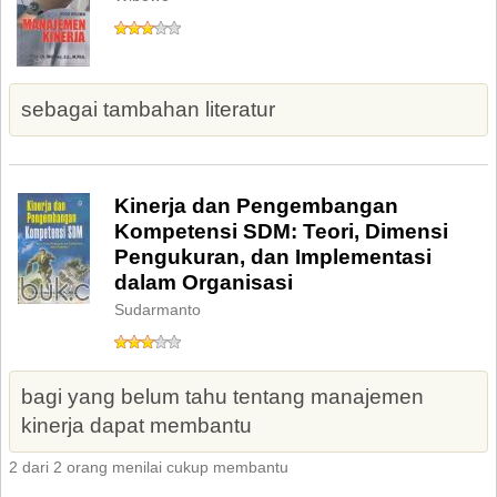
sebagai tambahan literatur
Kinerja dan Pengembangan
Kompetensi SDM: Teori, Dimensi
Pengukuran, dan Implementasi
dalam Organisasi
Sudarmanto
bagi yang belum tahu tentang manajemen
kinerja dapat membantu
2 dari 2 orang menilai cukup membantu