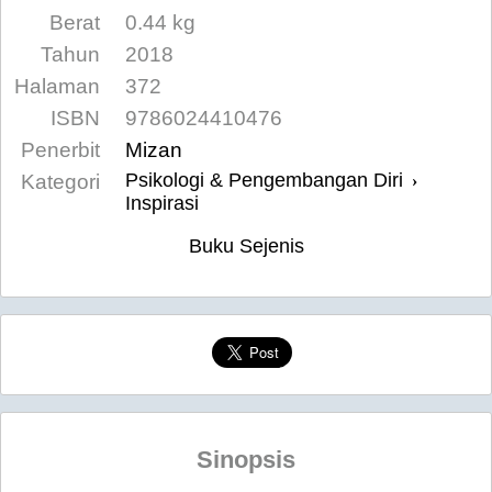
Berat
0.44 kg
Tahun
2018
Halaman
372
ISBN
9786024410476
Penerbit
Mizan
Psikologi & Pengembangan Diri
Kategori
›
Inspirasi
Buku Sejenis
Sinopsis