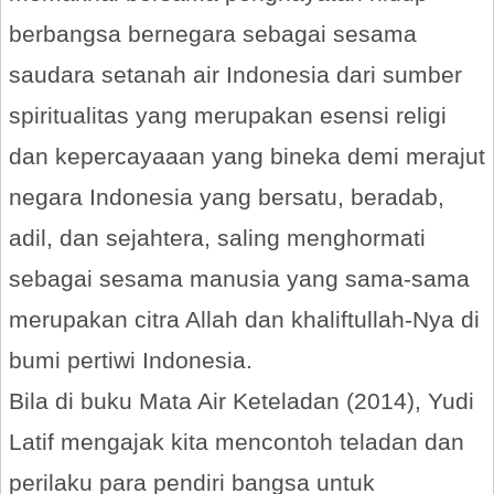
berbangsa bernegara sebagai sesama
saudara setanah air Indonesia dari sumber
spiritualitas yang merupakan esensi religi
dan kepercayaaan yang bineka demi merajut
negara Indonesia yang bersatu, beradab,
adil, dan sejahtera, saling menghormati
sebagai sesama manusia yang sama-sama
merupakan citra Allah dan khaliftullah-Nya di
bumi pertiwi Indonesia.
Bila di buku Mata Air Keteladan (2014), Yudi
Latif mengajak kita mencontoh teladan dan
perilaku para pendiri bangsa untuk