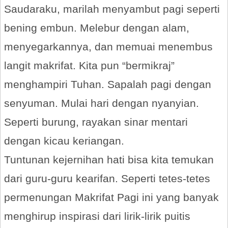
Saudaraku, marilah menyambut pagi seperti
bening embun. Melebur dengan alam,
menyegarkannya, dan memuai menembus
langit makrifat. Kita pun “bermikraj”
menghampiri Tuhan. Sapalah pagi dengan
senyuman. Mulai hari dengan nyanyian.
Seperti burung, rayakan sinar mentari
dengan kicau keriangan.
Tuntunan kejernihan hati bisa kita temukan
dari guru-guru kearifan. Seperti tetes-tetes
permenungan Makrifat Pagi ini yang banyak
menghirup inspirasi dari lirik-lirik puitis