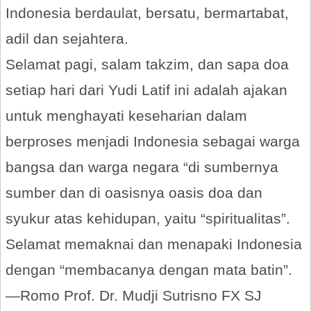
Indonesia berdaulat, bersatu, bermartabat,
adil dan sejahtera.
Selamat pagi, salam takzim, dan sapa doa
setiap hari dari Yudi Latif ini adalah ajakan
untuk menghayati keseharian dalam
berproses menjadi Indonesia sebagai warga
bangsa dan warga negara “di sumbernya
sumber dan di oasisnya oasis doa dan
syukur atas kehidupan, yaitu “spiritualitas”.
Selamat memaknai dan menapaki Indonesia
dengan “membacanya dengan mata batin”.
—Romo Prof. Dr. Mudji Sutrisno FX SJ