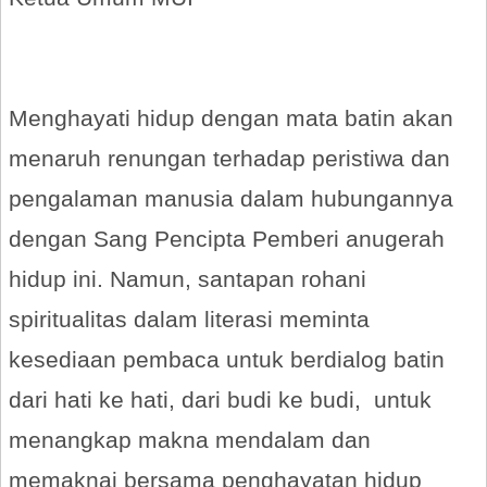
Menghayati hidup dengan mata batin akan
menaruh renungan terhadap peristiwa dan
pengalaman manusia dalam hubungannya
dengan Sang Pencipta Pemberi anugerah
hidup ini. Namun, santapan rohani
spiritualitas dalam literasi meminta
kesediaan pembaca untuk berdialog batin
dari hati ke hati, dari budi ke budi, untuk
menangkap makna mendalam dan
memaknai bersama penghayatan hidup