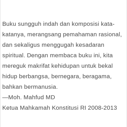
Buku sungguh indah dan komposisi kata-
katanya, merangsang pemahaman rasional,
dan sekaligus menggugah kesadaran
spiritual. Dengan membaca buku ini, kita
mereguk makrifat kehidupan untuk bekal
hidup berbangsa, bernegara, beragama,
bahkan bermanusia.
—Moh. Mahfud MD
Ketua Mahkamah Konstitusi RI 2008-2013