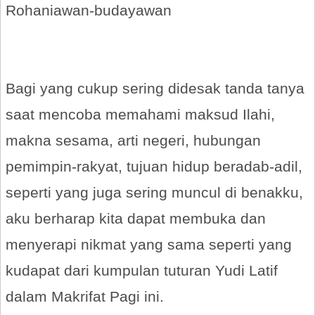
Rohaniawan-budayawan
Bagi yang cukup sering didesak tanda tanya
saat mencoba memahami maksud Ilahi,
makna sesama, arti negeri, hubungan
pemimpin-rakyat, tujuan hidup beradab-adil,
seperti yang juga sering muncul di benakku,
aku berharap kita dapat membuka dan
menyerapi nikmat yang sama seperti yang
kudapat dari kumpulan tuturan Yudi Latif
dalam Makrifat Pagi ini.