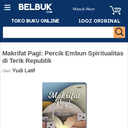
Masuk Akun
Makrifat Pagi: Percik Embun Spiritualitas
di Terik Republik
Yudi Latif
Oleh