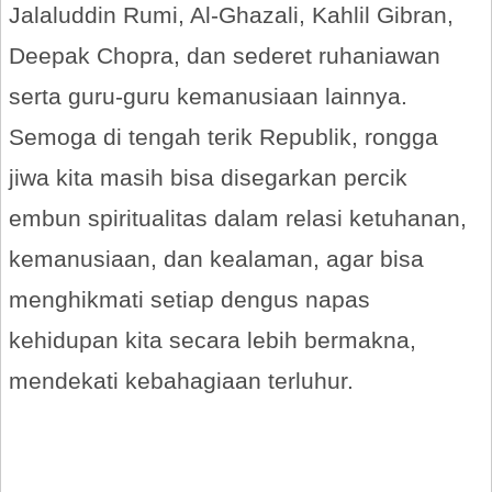
Jalaluddin Rumi, Al-Ghazali, Kahlil Gibran,
Deepak Chopra, dan sederet ruhaniawan
serta guru-guru kemanusiaan lainnya.
Semoga di tengah terik Republik, rongga
jiwa kita masih bisa disegarkan percik
embun spiritualitas dalam relasi ketuhanan,
kemanusiaan, dan kealaman, agar bisa
menghikmati setiap dengus napas
kehidupan kita secara lebih bermakna,
mendekati kebahagiaan terluhur.