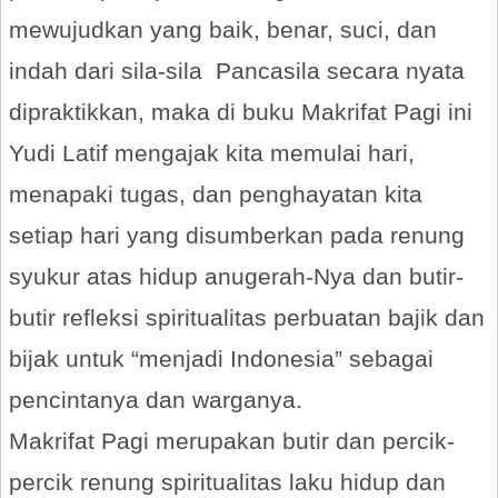
mewujudkan yang baik, benar, suci, dan
indah dari sila-sila Pancasila secara nyata
dipraktikkan, maka di buku Makrifat Pagi ini
Yudi Latif mengajak kita memulai hari,
menapaki tugas, dan penghayatan kita
setiap hari yang disumberkan pada renung
syukur atas hidup anugerah-Nya dan butir-
butir refleksi spiritualitas perbuatan bajik dan
bijak untuk “menjadi Indonesia” sebagai
pencintanya dan warganya.
Makrifat Pagi merupakan butir dan percik-
percik renung spiritualitas laku hidup dan