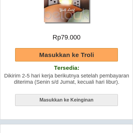
Rp79.000
Tersedia:
Dikirim 2-5 hari kerja berikutnya setelah pembayaran
diterima (Senin s/d Jumat, kecuali hari libur).