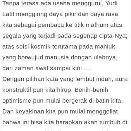
Tanpa terasa ada usaha menggurui, Yudi
Latif menggiring daya pikir dan daya rasa
kita sebagai pembaca ke titik mafhum atas
segala yang terjadi pada segenap cipta-Nya;
atas seisi kosmik terutama pada mahluk
yang berwujud manusia dengan ulahnya,
dari zaman awal sampai kini ....
Dengan pilihan kata yang lembut indah, aura
konstruktif pun kita hirup. Benih-benih
optimisme pun mulai bergerak di batin kita.
Dan keyakinan kita pun mulai menggeliat
bahwa ini bisa kita harapkan akan tumbuh di