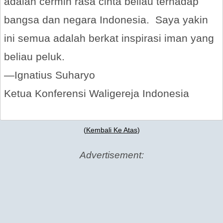
adalah cermin rasa cinta beliau terhadap
bangsa dan negara Indonesia. Saya yakin
ini semua adalah berkat inspirasi iman yang
beliau peluk.
—Ignatius Suharyo
Ketua Konferensi Waligereja Indonesia
(
Kembali Ke Atas
)
Advertisement: