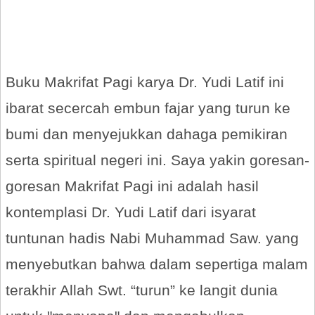
Buku Makrifat Pagi karya Dr. Yudi Latif ini
ibarat secercah embun fajar yang turun ke
bumi dan menyejukkan dahaga pemikiran
serta spiritual negeri ini. Saya yakin goresan-
goresan Makrifat Pagi ini adalah hasil
kontemplasi Dr. Yudi Latif dari isyarat
tuntunan hadis Nabi Muhammad Saw. yang
menyebutkan bahwa dalam sepertiga malam
terakhir Allah Swt. “turun” ke langit dunia