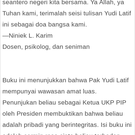
seantero negeri kita bersama. Ya Allah, ya
Tuhan kami, terimalah seisi tulisan Yudi Latif
ini sebagai doa bangsa kami.
—Niniek L. Karim
Dosen, psikolog, dan seniman
Buku ini menunjukkan bahwa Pak Yudi Latif
mempunyai wawasan amat luas.
Penunjukan beliau sebagai Ketua UKP PIP
oleh Presiden membuktikan bahwa beliau
adalah pribadi yang berintegritas. Isi buku ini