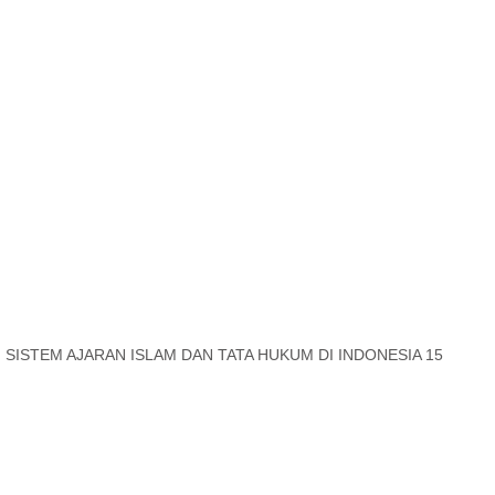
SISTEM AJARAN ISLAM DAN TATA HUKUM DI INDONESIA 15