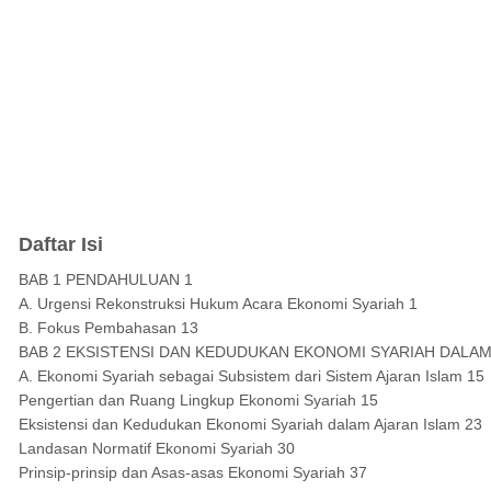
Daftar Isi
BAB 1 PENDAHULUAN 1
A. Urgensi Rekonstruksi Hukum Acara Ekonomi Syariah 1
B. Fokus Pembahasan 13
BAB 2 EKSISTENSI DAN KEDUDUKAN EKONOMI SYARIAH DALAM 
A. Ekonomi Syariah sebagai Subsistem dari Sistem Ajaran Islam 15
Pengertian dan Ruang Lingkup Ekonomi Syariah 15
Eksistensi dan Kedudukan Ekonomi Syariah dalam Ajaran Islam 23
Landasan Normatif Ekonomi Syariah 30
Prinsip-prinsip dan Asas-asas Ekonomi Syariah 37