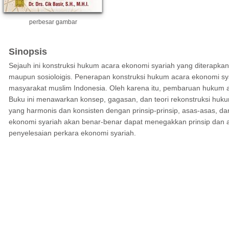
perbesar gambar
Sinopsis
Sejauh ini konstruksi hukum acara ekonomi syariah yang diterapkan
maupun sosioloigis. Penerapan konstruksi hukum acara ekonomi sy
masyarakat muslim Indonesia. Oleh karena itu, pembaruan hukum a
Buku ini menawarkan konsep, gagasan, dan teori rekonstruksi hukum 
yang harmonis dan konsisten dengan prinsip-prinsip, asas-asas, d
ekonomi syariah akan benar-benar dapat menegakkan prinsip dan a
penyelesaian perkara ekonomi syariah.