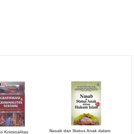
Nasab dan Status Anak dalam
an Kriminalitas