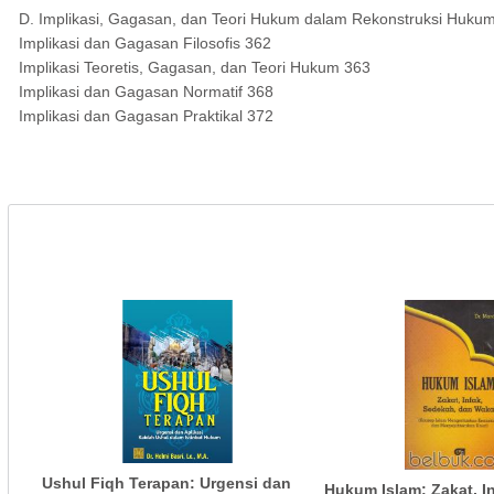
D. Implikasi, Gagasan, dan Teori Hukum dalam Rekonstruksi Huku
Implikasi dan Gagasan Filosofis 362
Implikasi Teoretis, Gagasan, dan Teori Hukum 363
Implikasi dan Gagasan Normatif 368
Implikasi dan Gagasan Praktikal 372
Ushul Fiqh Terapan: Urgensi dan
Hukum Islam: Zakat, In