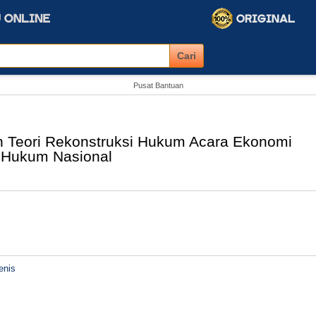
Pusat Bantuan
 Teori Rekonstruksi Hukum Acara Ekonomi
 Hukum Nasional
enis