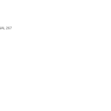
AL 267