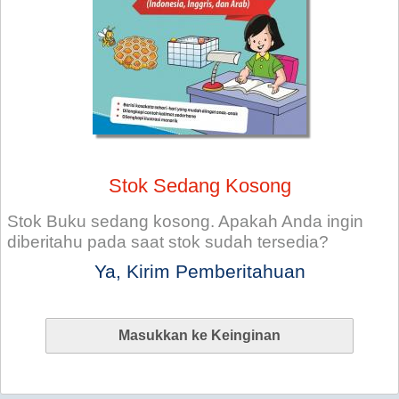
Stok Sedang Kosong
Stok Buku sedang kosong. Apakah Anda ingin
diberitahu pada saat stok sudah tersedia?
Ya, Kirim Pemberitahuan