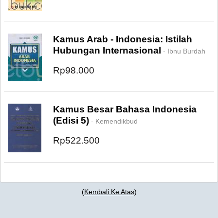
Kamus Arab - Indonesia: Istilah
Hubungan Internasional
- Ibnu Burdah
Rp98.000
Kamus Besar Bahasa Indonesia
(Edisi 5)
- Kemendikbud
Rp522.500
(
Kembali Ke Atas
)