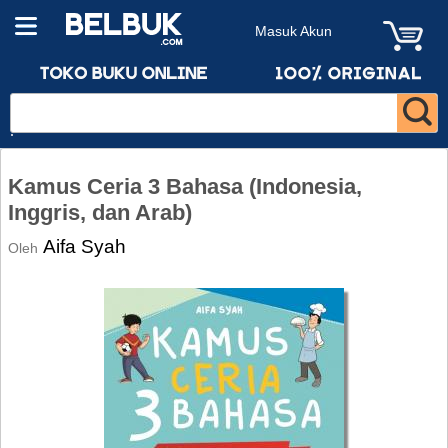
Masuk Akun
Kamus Ceria 3 Bahasa (Indonesia,
Inggris, dan Arab)
Aifa Syah
Oleh