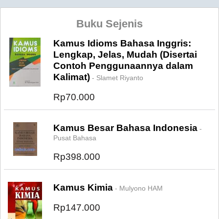
Buku Sejenis
Kamus Idioms Bahasa Inggris:
Lengkap, Jelas, Mudah (Disertai
Contoh Penggunaannya dalam
Kalimat)
- Slamet Riyanto
Rp70.000
Kamus Besar Bahasa Indonesia
-
Pusat Bahasa
Rp398.000
Kamus Kimia
- Mulyono HAM
Rp147.000