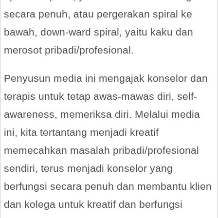
secara penuh, atau pergerakan spiral ke
bawah, down-ward spiral, yaitu kaku dan
merosot pribadi/profesional.
Penyusun media ini mengajak konselor dan
terapis untuk tetap awas-mawas diri, self-
awareness, memeriksa diri. Melalui media
ini, kita tertantang menjadi kreatif
memecahkan masalah pribadi/profesional
sendiri, terus menjadi konselor yang
berfungsi secara penuh dan membantu klien
dan kolega untuk kreatif dan berfungsi