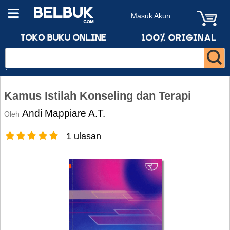
Masuk Akun
Kamus Istilah Konseling dan Terapi
Andi Mappiare A.T.
Oleh
1 ulasan