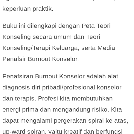
keperluan praktik.
Buku ini dilengkapi dengan Peta Teori
Konseling secara umum dan Teori
Konseling/Terapi Keluarga, serta Media
Penafsir Burnout Konselor.
Penafsiran Burnout Konselor adalah alat
diagnosis diri pribadi/profesional konselor
dan terapis. Profesi kita membutuhkan
energi prima dan mengandung risiko. Kita
dapat mengalami pergerakan spiral ke atas,
up-ward spiran, yaitu kreatif dan berfungsi