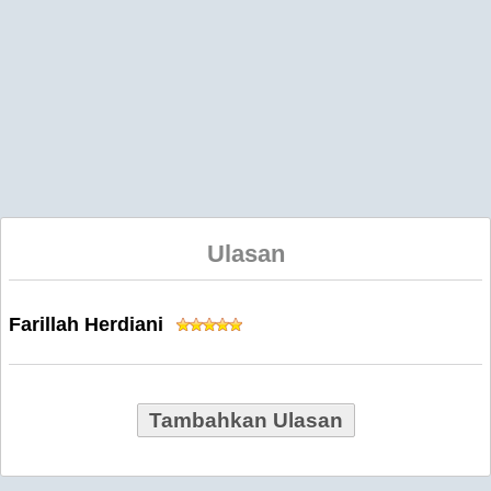
Ulasan
Farillah Herdiani
Tambahkan Ulasan