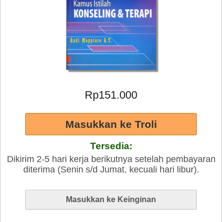
Rp151.000
Tersedia:
Dikirim 2-5 hari kerja berikutnya setelah pembayaran
diterima (Senin s/d Jumat, kecuali hari libur).