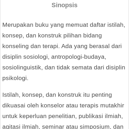
Sinopsis
Merupakan buku yang memuat daftar istilah,
konsep, dan konstruk pilihan bidang
konseling dan terapi. Ada yang berasal dari
disiplin sosiologi, antropologi-budaya,
sosiolinguistik, dan tidak semata dari disiplin
psikologi.
Istilah, konsep, dan konstruk itu penting
dikuasai oleh konselor atau terapis mutakhir
untuk keperluan penelitian, publikasi ilmiah,
agitasi ilmiah, seminar atau simposium, dan