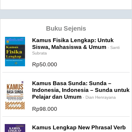
Buku Sejenis
Kamus Fisika Lengkap: Untuk
Siswa, Mahasiswa & Umum
- Santi
Subrata
Rp50.000
Kamus Basa Sunda: Sunda –
Indonesia, Indonesia – Sunda untuk
Pelajar dan Umum
- Dian Henrayana
Rp98.000
Kamus Lengkap New Phrasal Verb