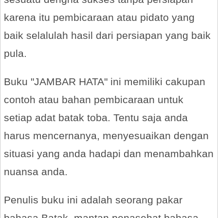
karena itu pembicaraan atau pidato yang
baik selalulah hasil dari persiapan yang baik
pula.
Buku "JAMBAR HATA" ini memiliki cakupan
contoh atau bahan pembicaraan untuk
setiap adat batak toba. Tentu saja anda
harus mencernanya, menyesuaikan dengan
situasi yang anda hadapi dan menambahkan
nuansa anda.
Penulis buku ini adalah seorang pakar
bahasa Batak, mantan penasehat bahasa