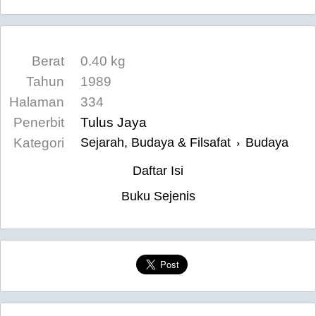
Berat
0.40 kg
Tahun
1989
Halaman
334
Penerbit
Tulus Jaya
Kategori
Sejarah, Budaya & Filsafat
Budaya
›
Daftar Isi
Buku Sejenis