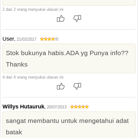
2 dari 2 orang menyukai ulasan ini
User
,
21/02/2017
Stok bukunya habis.ADA yg Punya info??
Thanks
4 dari 4 orang menyukai ulasan ini
Willys Hutauruk
,
20/07/2013
sangat membantu untuk mengetahui adat
batak