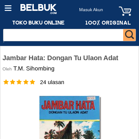
Masuk Akun
Jambar Hata: Dongan Tu Ulaon Adat
T.M. Sihombing
Oleh
24 ulasan