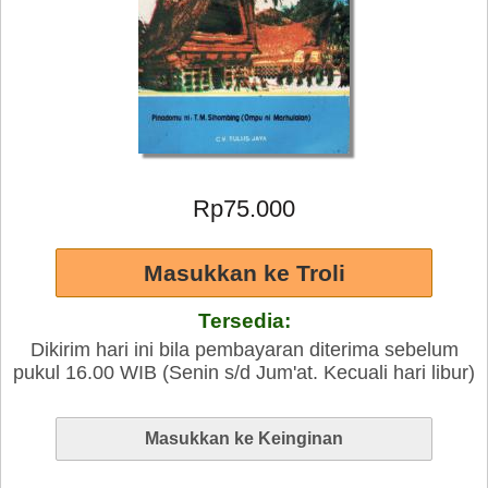
Rp75.000
Tersedia:
Dikirim hari ini bila pembayaran diterima sebelum
pukul 16.00 WIB (Senin s/d Jum'at. Kecuali hari libur)