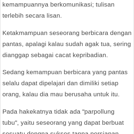
kemampuannya berkomunikasi; tulisan
terlebih secara lisan.
Ketakmampuan seseorang berbicara dengan
pantas, apalagi kalau sudah agak tua, sering
dianggap sebagai cacat kepribadian.
Sedang kemampuan berbicara yang pantas
selalu dapat dipelajari dan dimiliki setiap
orang, kalau dia mau berusaha untuk itu.
Pada hakekatnya tidak ada "parpollung
tubu", yaitu seseorang yang dapat berbuat
sesuatu dengna sukses tanpa persiapan