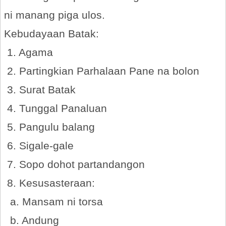
ni manang piga ulos.
Kebudayaan Batak:
1. Agama
2. Partingkian Parhalaan Pane na bolon
3. Surat Batak
4. Tunggal Panaluan
5. Pangulu balang
6. Sigale-gale
7. Sopo dohot partandangon
8. Kesusasteraan:
a. Mansam ni torsa
b. Andung