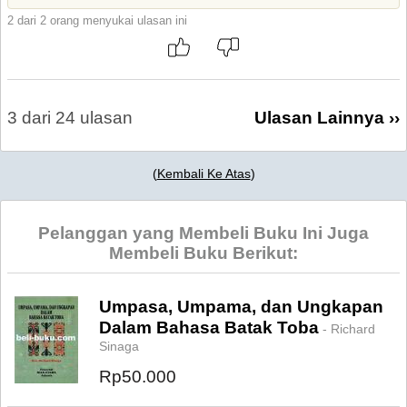
2 dari 2 orang menyukai ulasan ini
3 dari 24 ulasan
Ulasan Lainnya ››
(
Kembali Ke Atas
)
Pelanggan yang Membeli Buku Ini Juga
Membeli Buku Berikut:
Umpasa, Umpama, dan Ungkapan
Dalam Bahasa Batak Toba
- Richard
Sinaga
Rp50.000