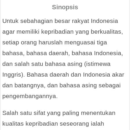
Sinopsis
Untuk sebahagian besar rakyat Indonesia
agar memiliki kepribadian yang berkualitas,
setiap orang haruslah menguasai tiga
bahasa, bahasa daerah, bahasa Indonesia,
dan salah satu bahasa asing (istimewa
Inggris). Bahasa daerah dan Indonesia akar
dan batangnya, dan bahasa asing sebagai
pengembangannya.
Salah satu sifat yang paling menentukan
kualitas kepribadian seseorang ialah