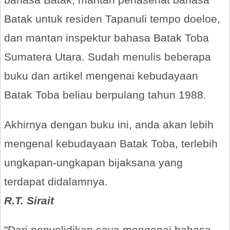
Batak untuk residen Tapanuli tempo doeloe,
dan mantan inspektur bahasa Batak Toba
Sumatera Utara. Sudah menulis beberapa
buku dan artikel mengenai kebudayaan
Batak Toba beliau berpulang tahun 1988.
Akhirnya dengan buku ini, anda akan lebih
mengenal kebudayaan Batak Toba, terlebih
ungkapan-ungkapan bijaksana yang
terdapat didalamnya.
R.T. Sirait
"Dari penyelidikan saya mengenai bahasa-