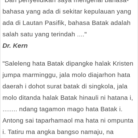
bahasa yang ada di sekitar kepulauan yang
ada di Lautan Pasifik, bahasa Batak adalah
salah satu yang terindah ...."
Dr. Kern
"Saleleng hata Batak dipangke halak Kristen
jumpa marminggu, jala molo diajarhon hata
daerah i dohot surat batak di singkola, jala
molo ditanda halak Batak hinauli ni hatana i,
........ ndang tagamon mago hata Batak i.
Antong sai taparhamaol ma hata ni ompunta
i. Tatiru ma angka bangso namaju, na