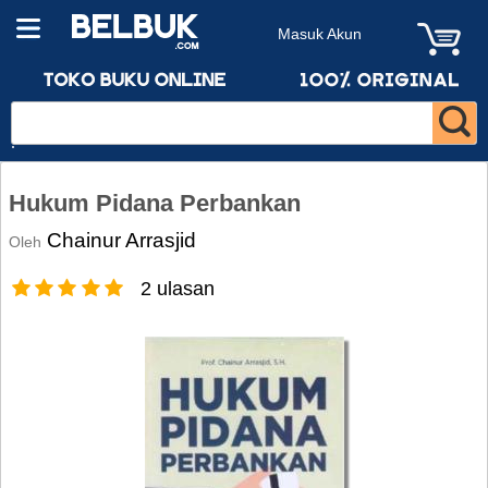
Masuk Akun
Hukum Pidana Perbankan
Chainur Arrasjid
Oleh
2 ulasan