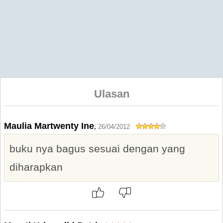
Ulasan
Maulia Martwenty Ine
,
26/04/2012
buku nya bagus sesuai dengan yang
diharapkan