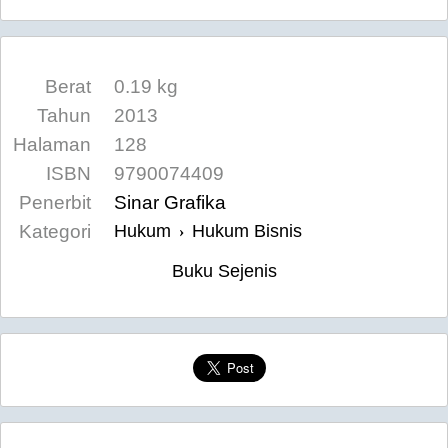
Berat
0.19 kg
Tahun
2013
Halaman
128
ISBN
9790074409
Penerbit
Sinar Grafika
Kategori
Hukum
Hukum Bisnis
›
Buku Sejenis