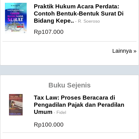
Praktik Hukum Acara Perdata:
Contoh Bentuk-Bentuk Surat Di
Bidang Kepe..
- R. Soeroso
Rp107.000
Lainnya »
Buku Sejenis
Tax Law: Proses Beracara di
Pengadilan Pajak dan Peradilan
Umum
- Fidel
Rp100.000