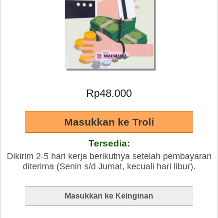
Rp48.000
Tersedia:
Dikirim 2-5 hari kerja berikutnya setelah pembayaran
diterima (Senin s/d Jumat, kecuali hari libur).