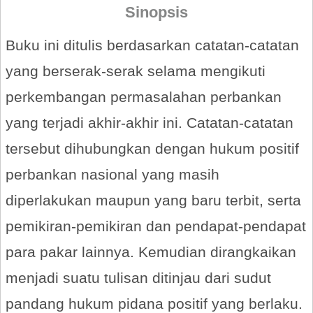
Sinopsis
Buku ini ditulis berdasarkan catatan-catatan
yang berserak-serak selama mengikuti
perkembangan permasalahan perbankan
yang terjadi akhir-akhir ini. Catatan-catatan
tersebut dihubungkan dengan hukum positif
perbankan nasional yang masih
diperlakukan maupun yang baru terbit, serta
pemikiran-pemikiran dan pendapat-pendapat
para pakar lainnya. Kemudian dirangkaikan
menjadi suatu tulisan ditinjau dari sudut
pandang hukum pidana positif yang berlaku.