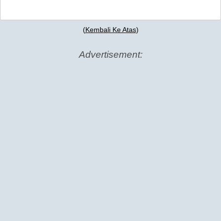
(
Kembali Ke Atas
)
Advertisement: