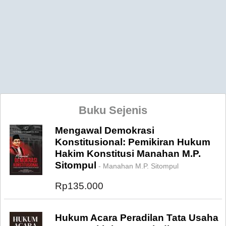
Buku Sejenis
Mengawal Demokrasi
Konstitusional: Pemikiran Hukum
Hakim Konstitusi Manahan M.P.
Sitompul
- Manahan M.P. Sitompul
Rp135.000
Hukum Acara Peradilan Tata Usaha