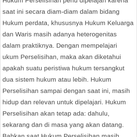
Hukum Perselisihan perlu dipelajari karena
saat ini secara diam-diam dalam bidang
Hukum perdata, khususnya Hukum Keluarga
dan Waris masih adanya heterogenitas
dalam praktiknya. Dengan mempelajari
ukum Perselisihan, maka akan diketahui
apakah suatu peristiwa hukum tersangkut
dua sistem hukum atau lebih. Hukum
Perselisihan sampai dengan saat ini, masih
hidup dan relevan untuk dipelajari. Hukum
Perselisihan akan tetap ada: dahulu,
sekarang dan di masa yang akan datang.
Bahkan saat Hukum Perselisihan masih