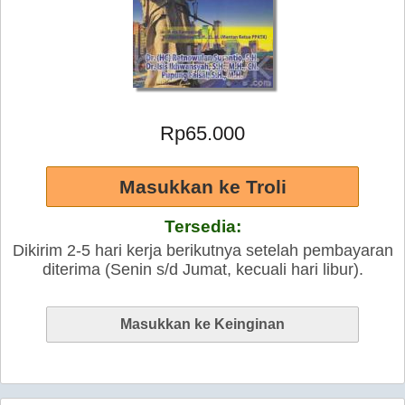
Rp65.000
Tersedia:
Dikirim 2-5 hari kerja berikutnya setelah pembayaran
diterima (Senin s/d Jumat, kecuali hari libur).