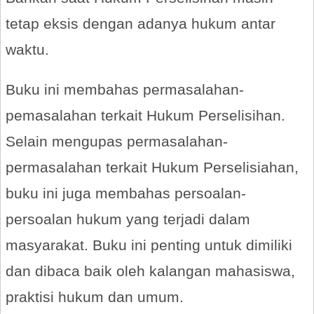
tetap eksis dengan adanya hukum antar
waktu.
Buku ini membahas permasalahan-
pemasalahan terkait Hukum Perselisihan.
Selain mengupas permasalahan-
permasalahan terkait Hukum Perselisiahan,
buku ini juga membahas persoalan-
persoalan hukum yang terjadi dalam
masyarakat. Buku ini penting untuk dimiliki
dan dibaca baik oleh kalangan mahasiswa,
praktisi hukum dan umum.