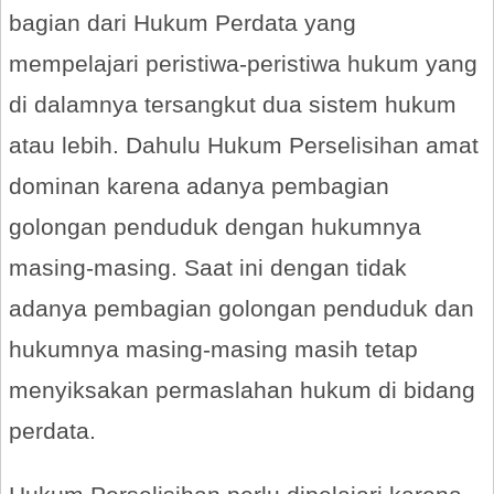
bagian dari Hukum Perdata yang
mempelajari peristiwa-peristiwa hukum yang
di dalamnya tersangkut dua sistem hukum
atau lebih. Dahulu Hukum Perselisihan amat
dominan karena adanya pembagian
golongan penduduk dengan hukumnya
masing-masing. Saat ini dengan tidak
adanya pembagian golongan penduduk dan
hukumnya masing-masing masih tetap
menyiksakan permaslahan hukum di bidang
perdata.