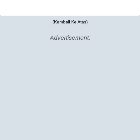
(
Kembali Ke Atas
)
Advertisement: