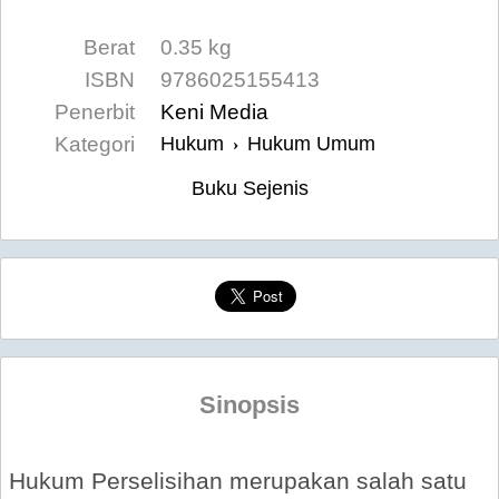
Berat
0.35 kg
ISBN
9786025155413
Penerbit
Keni Media
Kategori
Hukum
Hukum Umum
›
Buku Sejenis
Sinopsis
Hukum Perselisihan merupakan salah satu