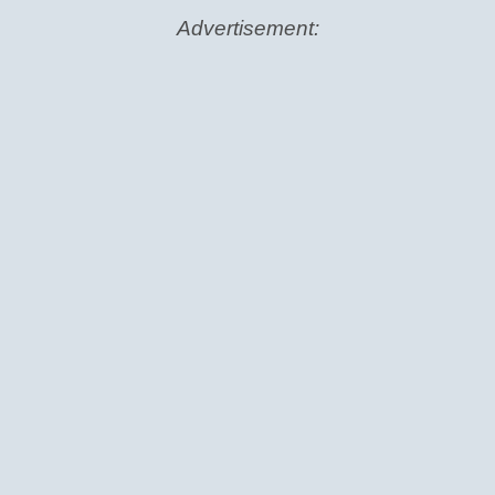
Advertisement: