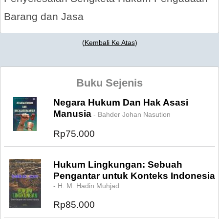
Barang dan Jasa
(
Kembali Ke Atas
)
Buku Sejenis
Negara Hukum Dan Hak Asasi
Manusia
- Bahder Johan Nasution
Rp75.000
Hukum Lingkungan: Sebuah
Pengantar untuk Konteks Indonesia
- H. M. Hadin Muhjad
Rp85.000