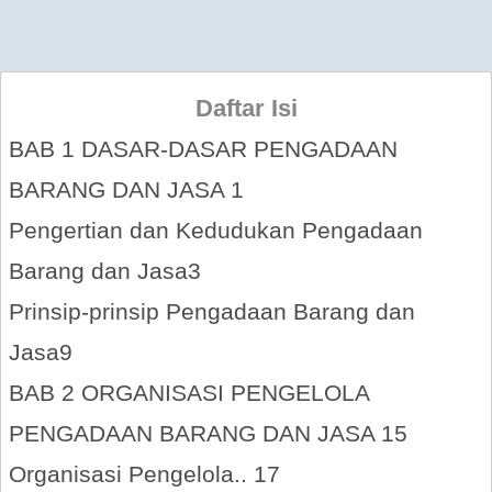
Daftar Isi
BAB 1 DASAR-DASAR PENGADAAN
BARANG DAN JASA 1
Pengertian dan Kedudukan Pengadaan
Barang dan Jasa3
Prinsip-prinsip Pengadaan Barang dan
Jasa9
BAB 2 ORGANISASI PENGELOLA
PENGADAAN BARANG DAN JASA 15
Organisasi Pengelola.. 17