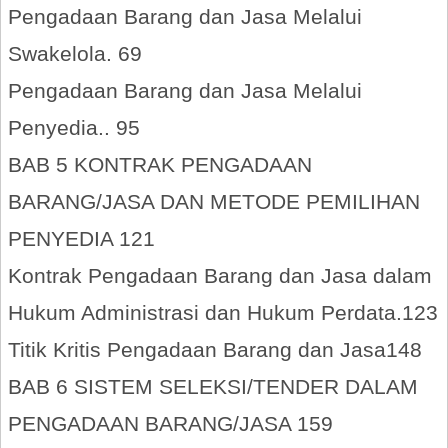
Pengadaan Barang dan Jasa Melalui
Swakelola. 69
Pengadaan Barang dan Jasa Melalui
Penyedia.. 95
BAB 5 KONTRAK PENGADAAN
BARANG/JASA DAN METODE PEMILIHAN
PENYEDIA 121
Kontrak Pengadaan Barang dan Jasa dalam
Hukum Administrasi dan Hukum Perdata.123
Titik Kritis Pengadaan Barang dan Jasa148
BAB 6 SISTEM SELEKSI/TENDER DALAM
PENGADAAN BARANG/JASA 159