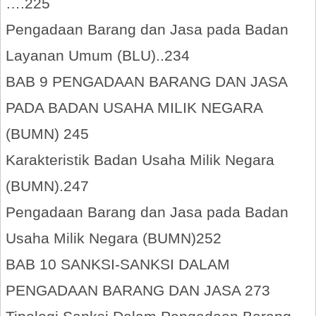
….225
Pengadaan Barang dan Jasa pada Badan
Layanan Umum (BLU)..234
BAB 9 PENGADAAN BARANG DAN JASA
PADA BADAN USAHA MILIK NEGARA
(BUMN) 245
Karakteristik Badan Usaha Milik Negara
(BUMN).247
Pengadaan Barang dan Jasa pada Badan
Usaha Milik Negara (BUMN)252
BAB 10 SANKSI-SANKSI DALAM
PENGADAAN BARANG DAN JASA 273