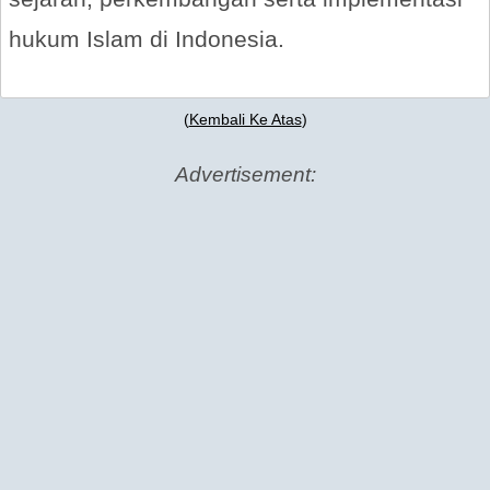
hukum Islam di Indonesia.
(
Kembali Ke Atas
)
Advertisement: