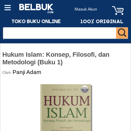
Masuk Akun
Hukum Islam: Konsep, Filosofi, dan
Metodologi (Buku 1)
Panji Adam
Oleh