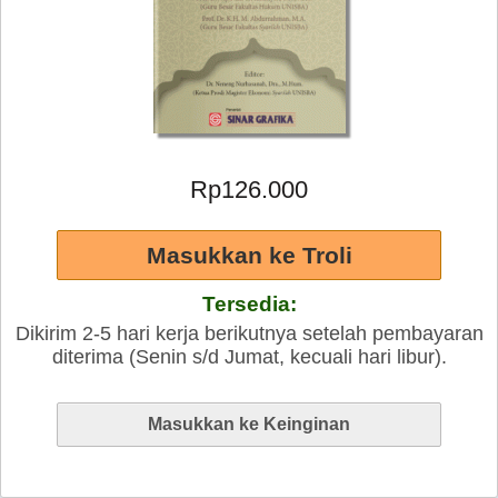
Rp126.000
Tersedia:
Dikirim 2-5 hari kerja berikutnya setelah pembayaran
diterima (Senin s/d Jumat, kecuali hari libur).