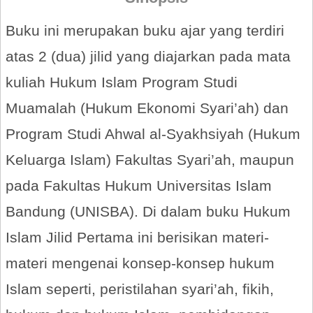
Buku ini merupakan buku ajar yang terdiri
atas 2 (dua) jilid yang diajarkan pada mata
kuliah Hukum Islam Program Studi
Muamalah (Hukum Ekonomi Syari’ah) dan
Program Studi Ahwal al-Syakhsiyah (Hukum
Keluarga Islam) Fakultas Syari’ah, maupun
pada Fakultas Hukum Universitas Islam
Bandung (UNISBA). Di dalam buku Hukum
Islam Jilid Pertama ini berisikan materi-
materi mengenai konsep-konsep hukum
Islam seperti, peristilahan syari’ah, fikih,