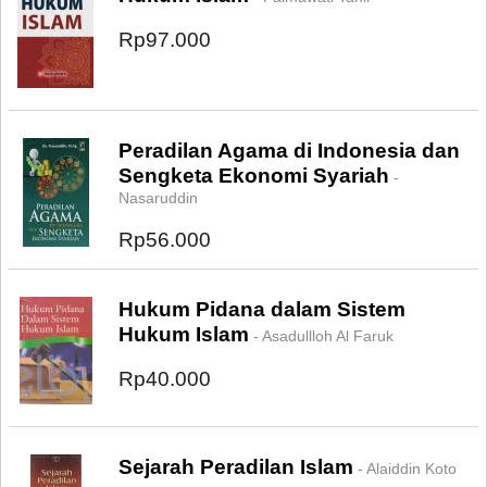
Rp97.000
Peradilan Agama di Indonesia dan
Sengketa Ekonomi Syariah
-
Nasaruddin
Rp56.000
Hukum Pidana dalam Sistem
Hukum Islam
- Asadullloh Al Faruk
Rp40.000
Sejarah Peradilan Islam
- Alaiddin Koto