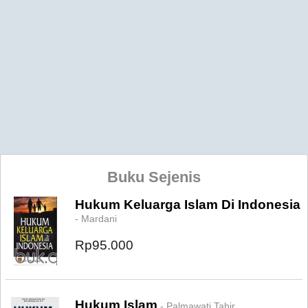
Buku Sejenis
Hukum Keluarga Islam Di Indonesia
- Mardani
Rp95.000
Hukum Islam
- Palmawati Tahir