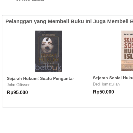
Pelanggan yang Membeli Buku Ini Juga Membeli B
Sejarah Sosial Huk
Sejarah Hukum: Suatu Pengantar
Dedi Ismatullah
John Gilissen
Rp50.000
Rp95.000