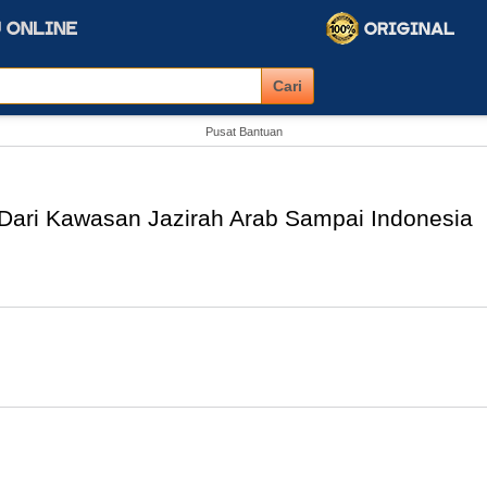
Pusat Bantuan
Dari Kawasan Jazirah Arab Sampai Indonesia