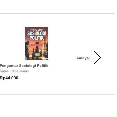
Lainnya+
Pengantar Sosiologi Politik
Rafael Raga Maran
Rp44.000