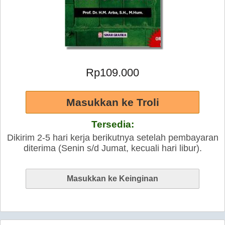
Rp109.000
Tersedia:
Dikirim 2-5 hari kerja berikutnya setelah pembayaran
diterima (Senin s/d Jumat, kecuali hari libur).