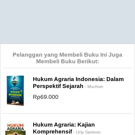
Pelanggan yang Membeli Buku Ini Juga
Membeli Buku Berikut:
Hukum Agraria Indonesia: Dalam
Perspektif Sejarah
- Muchsin
Rp69.000
Hukum Agraria: Kajian
Komprehensif
- Urip Santoso