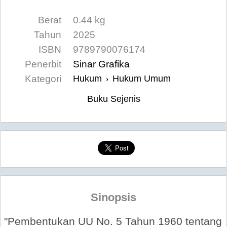
Berat
0.44 kg
Tahun
2025
ISBN
9789790076174
Penerbit
Sinar Grafika
Kategori
Hukum
Hukum Umum
›
Buku Sejenis
Sinopsis
"Pembentukan UU No. 5 Tahun 1960 tentang