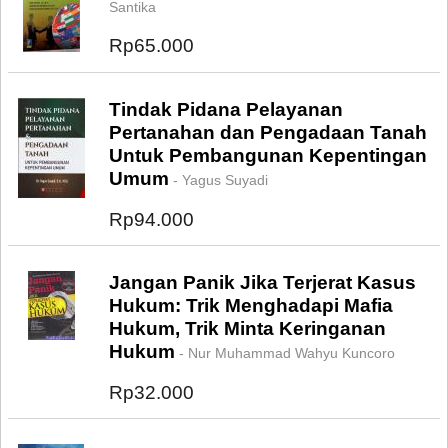
Santika
Rp65.000
Tindak Pidana Pelayanan
Pertanahan dan Pengadaan Tanah
Untuk Pembangunan Kepentingan
Umum
- Yagus Suyadi
Rp94.000
Jangan Panik Jika Terjerat Kasus
Hukum: Trik Menghadapi Mafia
Hukum, Trik Minta Keringanan
Hukum
- Nur Muhammad Wahyu Kuncoro
Rp32.000