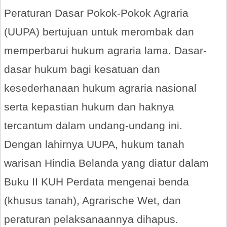
Peraturan Dasar Pokok-Pokok Agraria
(UUPA) bertujuan untuk merombak dan
memperbarui hukum agraria lama. Dasar-
dasar hukum bagi kesatuan dan
kesederhanaan hukum agraria nasional
serta kepastian hukum dan haknya
tercantum dalam undang-undang ini.
Dengan lahirnya UUPA, hukum tanah
warisan Hindia Belanda yang diatur dalam
Buku II KUH Perdata mengenai benda
(khusus tanah), Agrarische Wet, dan
peraturan pelaksanaannya dihapus.