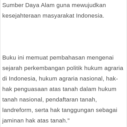
Sumber Daya Alam guna mewujudkan
kesejahteraan masyarakat Indonesia.
Buku ini memuat pembahasan mengenai
sejarah perkembangan politik hukum agraria
di Indonesia, hukum agraria nasional, hak-
hak penguasaan atas tanah dalam hukum
tanah nasional, pendaftaran tanah,
landreform, serta hak tanggungan sebagai
jaminan hak atas tanah."