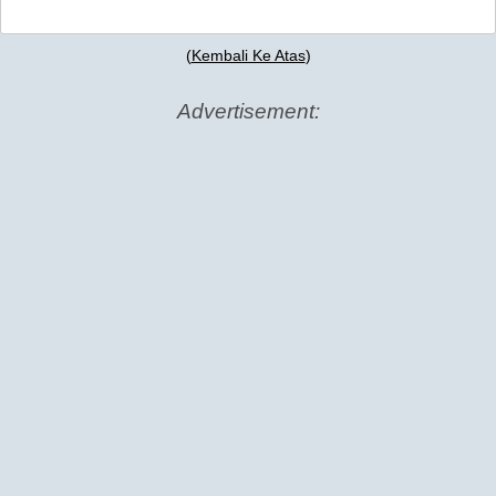
(
Kembali Ke Atas
)
Advertisement: