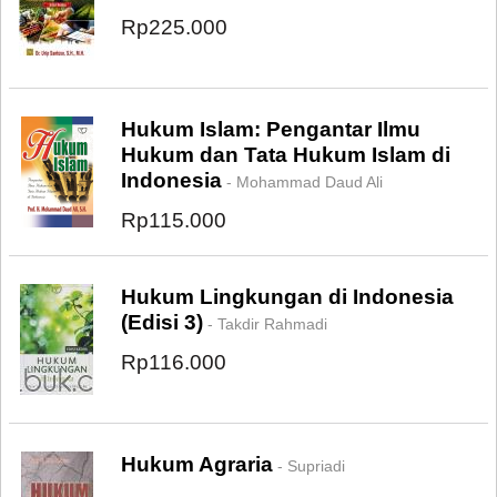
Rp225.000
Hukum Islam: Pengantar Ilmu
Hukum dan Tata Hukum Islam di
Indonesia
- Mohammad Daud Ali
Rp115.000
Hukum Lingkungan di Indonesia
(Edisi 3)
- Takdir Rahmadi
Rp116.000
Hukum Agraria
- Supriadi