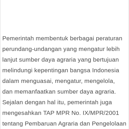
Pemerintah membentuk berbagai peraturan
perundang-undangan yang mengatur lebih
lanjut sumber daya agraria yang bertujuan
melindungi kepentingan bangsa Indonesia
dalam menguasai, mengatur, mengelola,
dan memanfaatkan sumber daya agraria.
Sejalan dengan hal itu, pemerintah juga
mengesahkan TAP MPR No. IX/MPR/2001
tentang Pembaruan Agraria dan Pengelolaan