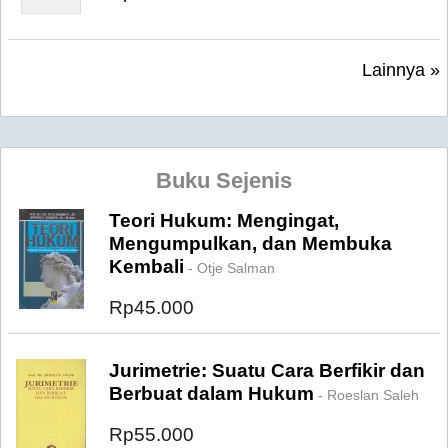
Lainnya »
Buku Sejenis
Teori Hukum: Mengingat,
Mengumpulkan, dan Membuka
Kembali
- Otje Salman
Rp45.000
Jurimetrie: Suatu Cara Berfikir dan
Berbuat dalam Hukum
- Roeslan Saleh
Rp55.000