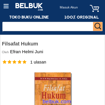
Masuk Akun
Filsafat Hukum
Efran Helmi Juni
Oleh
1 ulasan