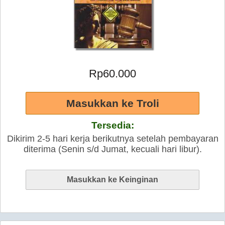
Rp60.000
Tersedia:
Dikirim 2-5 hari kerja berikutnya setelah pembayaran
diterima (Senin s/d Jumat, kecuali hari libur).