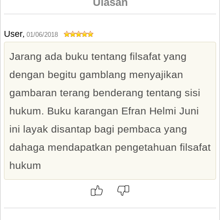
Ulasan
User
,
01/06/2018
Jarang ada buku tentang filsafat yang
dengan begitu gamblang menyajikan
gambaran terang benderang tentang sisi
hukum. Buku karangan Efran Helmi Juni
ini layak disantap bagi pembaca yang
dahaga mendapatkan pengetahuan filsafat
hukum