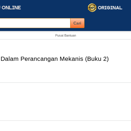
Pusat Bantuan
Dalam Perancangan Mekanis (Buku 2)