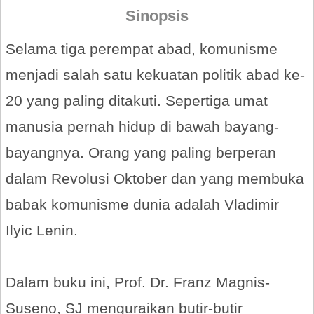
Sinopsis
Selama tiga perempat abad, komunisme
menjadi salah satu kekuatan politik abad ke-
20 yang paling ditakuti. Sepertiga umat
manusia pernah hidup di bawah bayang-
bayangnya. Orang yang paling berperan
dalam Revolusi Oktober dan yang membuka
babak komunisme dunia adalah Vladimir
Ilyic Lenin.
Dalam buku ini, Prof. Dr. Franz Magnis-
Suseno, SJ menguraikan butir-butir