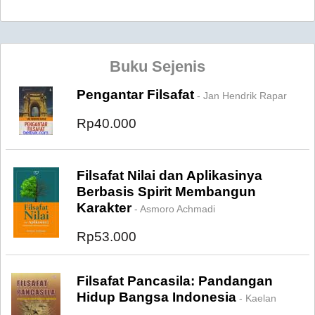
Buku Sejenis
Pengantar Filsafat
- Jan Hendrik Rapar
Rp40.000
Filsafat Nilai dan Aplikasinya
Berbasis Spirit Membangun
Karakter
- Asmoro Achmadi
Rp53.000
Filsafat Pancasila: Pandangan
Hidup Bangsa Indonesia
- Kaelan