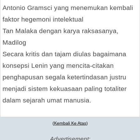
Antonio Gramsci yang menemukan kembali
faktor hegemoni intelektual
Tan Malaka dengan karya raksasanya,
Madilog
Secara kritis dan tajam diulas bagaimana
konsepsi Lenin yang mencita-citakan
penghapusan segala ketertindasan justru
menjadi sistem kekuasaan paling totaliter
dalam sejarah umat manusia.
(
Kembali Ke Atas
)
Advertisement: