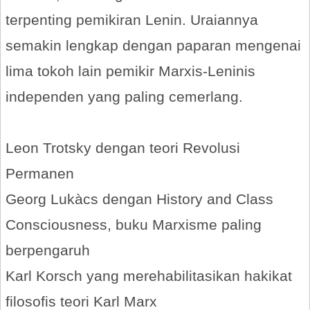
terpenting pemikiran Lenin. Uraiannya
semakin lengkap dengan paparan mengenai
lima tokoh lain pemikir Marxis-Leninis
independen yang paling cemerlang.
Leon Trotsky dengan teori Revolusi
Permanen
Georg Lukàcs dengan History and Class
Consciousness, buku Marxisme paling
berpengaruh
Karl Korsch yang merehabilitasikan hakikat
filosofis teori Karl Marx