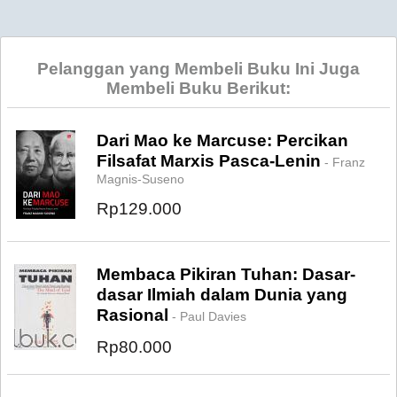
Pelanggan yang Membeli Buku Ini Juga
Membeli Buku Berikut:
Dari Mao ke Marcuse: Percikan
Filsafat Marxis Pasca-Lenin
- Franz
Magnis-Suseno
Rp129.000
Membaca Pikiran Tuhan: Dasar-
dasar Ilmiah dalam Dunia yang
Rasional
- Paul Davies
Rp80.000