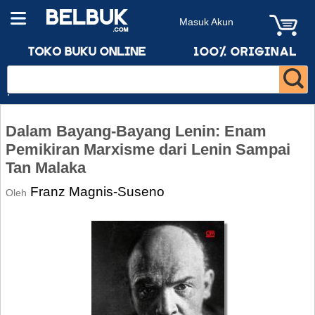
Masuk Akun
Dalam Bayang-Bayang Lenin: Enam
Pemikiran Marxisme dari Lenin Sampai
Tan Malaka
Franz Magnis-Suseno
Oleh