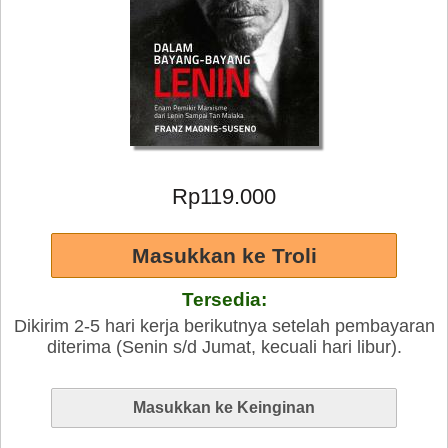
Rp119.000
Tersedia:
Dikirim 2-5 hari kerja berikutnya setelah pembayaran
diterima (Senin s/d Jumat, kecuali hari libur).