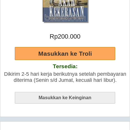
Rp200.000
Tersedia:
Dikirim 2-5 hari kerja berikutnya setelah pembayaran
diterima (Senin s/d Jumat, kecuali hari libur).