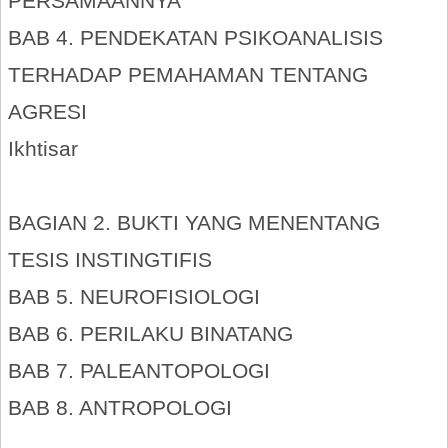
PERSAMAANNYA
BAB 4. PENDEKATAN PSIKOANALISIS
TERHADAP PEMAHAMAN TENTANG
AGRESI
Ikhtisar
BAGIAN 2. BUKTI YANG MENENTANG
TESIS INSTINGTIFIS
BAB 5. NEUROFISIOLOGI
BAB 6. PERILAKU BINATANG
BAB 7. PALEANTOPOLOGI
BAB 8. ANTROPOLOGI