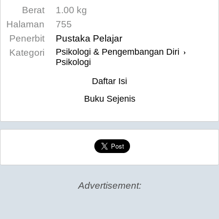
Berat
1.00 kg
Halaman
755
Penerbit
Pustaka Pelajar
Psikologi & Pengembangan Diri
Kategori
›
Psikologi
Daftar Isi
Buku Sejenis
Advertisement: