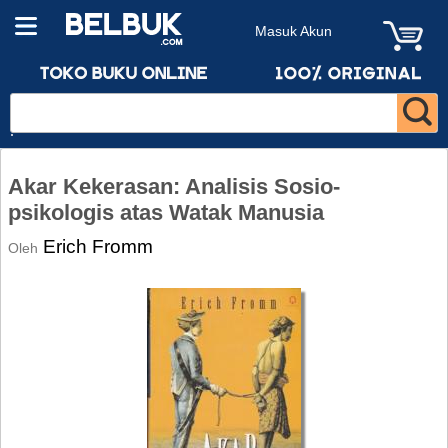
Masuk Akun
Akar Kekerasan: Analisis Sosio-
psikologis atas Watak Manusia
Erich Fromm
Oleh