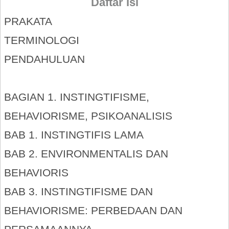
Daftar Isi
PRAKATA
TERMINOLOGI
PENDAHULUAN
BAGIAN 1. INSTINGTIFISME,
BEHAVIORISME, PSIKOANALISIS
BAB 1. INSTINGTIFIS LAMA
BAB 2. ENVIRONMENTALIS DAN
BEHAVIORIS
BAB 3. INSTINGTIFISME DAN
BEHAVIORISME: PERBEDAAN DAN