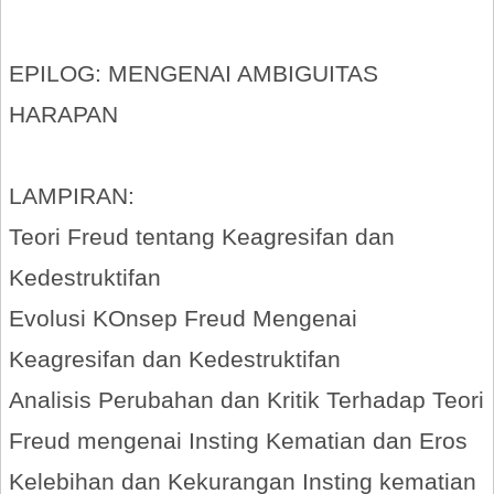
EPILOG: MENGENAI AMBIGUITAS
HARAPAN
LAMPIRAN:
Teori Freud tentang Keagresifan dan
Kedestruktifan
Evolusi KOnsep Freud Mengenai
Keagresifan dan Kedestruktifan
Analisis Perubahan dan Kritik Terhadap Teori
Freud mengenai Insting Kematian dan Eros
Kelebihan dan Kekurangan Insting kematian