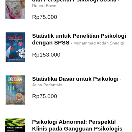
-
Rupert Bown
Rp75.000
Statistik untuk Penelitian Psikologi
dengan SPSS
- Muhammad Abdan Shadiqi
Rp153.000
Statistika Dasar untuk Psikologi
-
Jelpa Periantalo
Rp75.000
Psikologi Abnormal: Perspektif
Klinis pada Gangguan Psikologis