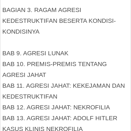
BAGIAN 3. RAGAM AGRESI
KEDESTRUKTIFAN BESERTA KONDISI-
KONDISINYA
BAB 9. AGRESI LUNAK
BAB 10. PREMIS-PREMIS TENTANG
AGRESI JAHAT
BAB 11. AGRESI JAHAT: KEKEJAMAN DAN
KEDESTRUKTIFAN
BAB 12. AGRESI JAHAT: NEKROFILIA
BAB 13. AGRESI JAHAT: ADOLF HITLER
KASUS KLINIS NEKROFILIA