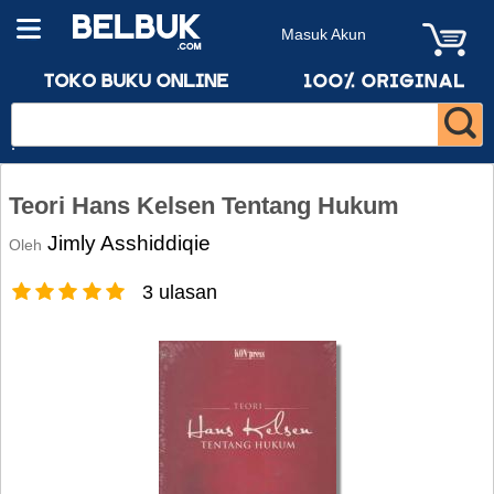
Masuk Akun
Teori Hans Kelsen Tentang Hukum
Jimly Asshiddiqie
Oleh
3 ulasan