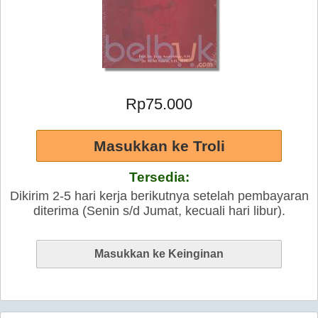
Rp75.000
Tersedia:
Dikirim 2-5 hari kerja berikutnya setelah pembayaran
diterima (Senin s/d Jumat, kecuali hari libur).