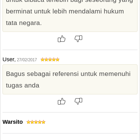
berminat untuk lebih mendalami hukum
tata negara.
User
,
27/02/2017
Bagus sebagai referensi untuk memenuhi
tugas anda
Warsito