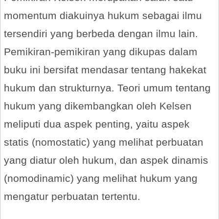
momentum diakuinya hukum sebagai ilmu
tersendiri yang berbeda dengan ilmu lain.
Pemikiran-pemikiran yang dikupas dalam
buku ini bersifat mendasar tentang hakekat
hukum dan strukturnya. Teori umum tentang
hukum yang dikembangkan oleh Kelsen
meliputi dua aspek penting, yaitu aspek
statis (nomostatic) yang melihat perbuatan
yang diatur oleh hukum, dan aspek dinamis
(nomodinamic) yang melihat hukum yang
mengatur perbuatan tertentu.